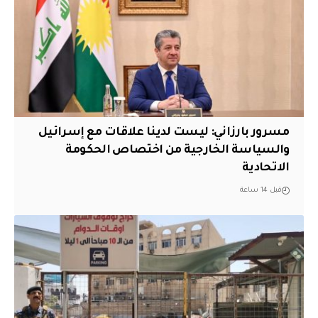
مسرور بارزاني: ليست لدينا علاقات مع إسرائيل
والسياسة الخارجية من اختصاص الحكومة
الاتحادية
قبل 14 ساعة