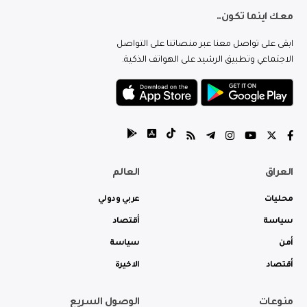
معك اينما تكون..
ابقى على تواصل معنا عبر منصاتنا على التواصل
الاجتماعي وتطبيق الرشيد على الهواتف الذكية.
العراق
العالم
محليات
عربي ودولي
سياسة
أقتصاد
أمن
سياسة
أقتصاد
الاخيرة
منوعات
الوصول السريع