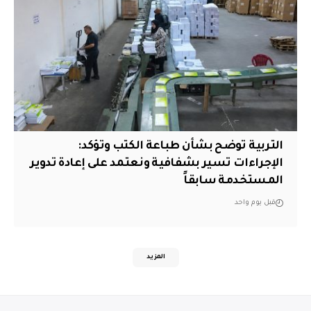
التربية توضح بشأن طباعة الكتب وتؤكد:
الإجراءات تسير بشفافية ونعتمد على إعادة تدوير
المستخدمة سابقاً
قبل يوم واحد
المزيد