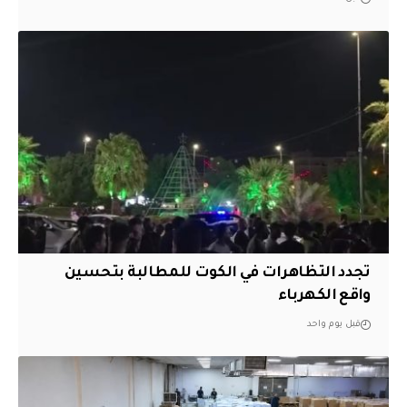
تجدد التظاهرات في الكوت للمطالبة بتحسين
واقع الكهرباء
قبل يوم واحد