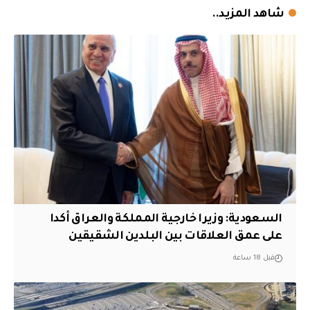
شاهد المزيد..
السعودية: وزيرا خارجية المملكة والعراق أكدا
على عمق العلاقات بين البلدين الشقيقين
قبل 18 ساعة