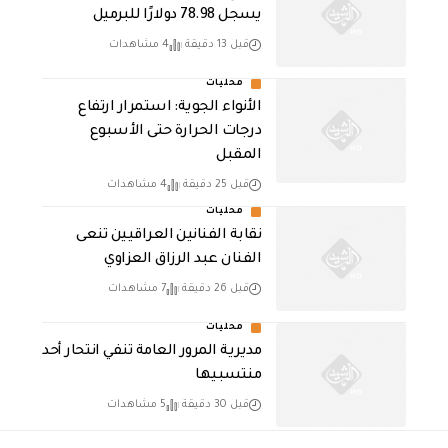
يسجل 78.98 دولارًا للبرميل
قبل 13 دقيقة
4 مشاهدات
محليات
الأنواء الجوية: استمرار ارتفاع
درجات الحرارة حتى الأسبوع
المقبل
قبل 25 دقيقة
4 مشاهدات
محليات
نقابة الفنانين العراقيين تنعى
الفنان عبد الرزاق العزاوي
قبل 26 دقيقة
7 مشاهدات
محليات
مديرية المرور العامة تنفي انتحار أحد
منتسبيها
قبل 30 دقيقة
5 مشاهدات