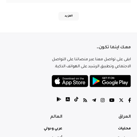
المزيد
معك اينما تكون..
ابقى على تواصل معنا عبر منصاتنا على التواصل
الاجتماعي وتطبيق الرشيد على الهواتف الذكية.
العراق
العالم
محليات
عربي ودولي