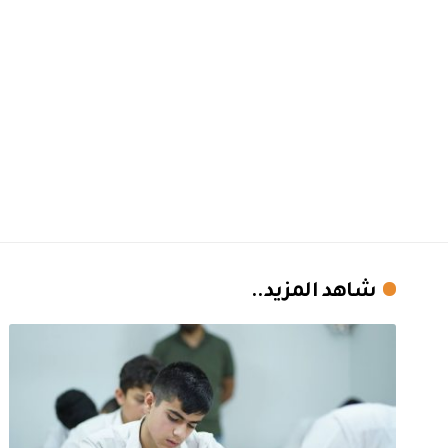
شاهد المزيد..