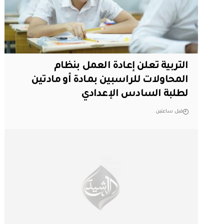
التربية تعلن إعادة العمل بنظام
المحاولات للراسبين بمادة أو مادتين
لطلبة السادس الإعدادي
قبل ساعتين