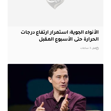
الأنواء الجوية: استمرار ارتفاع درجات
الحرارة حتى الأسبوع المقبل
قبل 3 ساعات