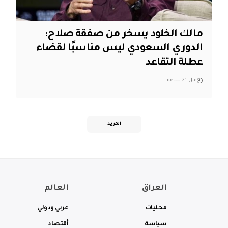
مالك الخلود يسخر من صفقة صلاح:
الدوري السعودي ليس مناسبًا لقضاء
عطلة التقاعد
قبل 21 ساعة
المزيد
العراق
العالم
محليات
عربي ودولي
سياسة
أقتصاد