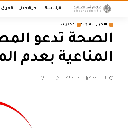
الرئيسية
اخر الاخبار
العراق
الاخبار العاجلة
محليات
الصحة تدعو المصا
المناعية بعدم الم
قبل 6 سنوات
5 مشاهدات