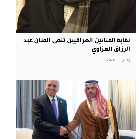
نقابة الفنانين العراقيين تنعى الفنان عبد
الرزاق العزاوي
قبل 3 ساعات