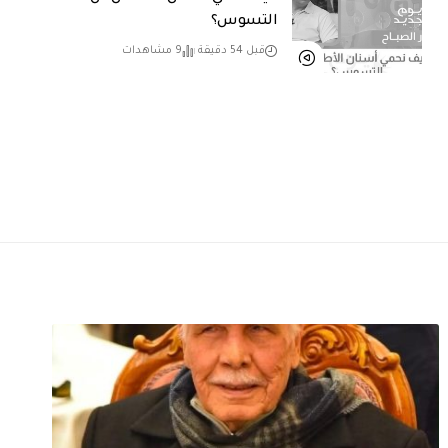
التسوس؟
قبل 54 دقيقة
9 مشاهدات