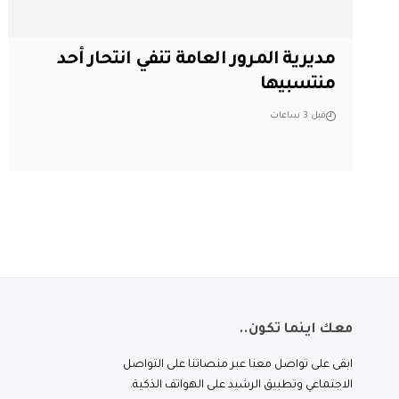
مديرية المرور العامة تنفي انتحار أحد
منتسبيها
قبل 3 ساعات
معك اينما تكون..
ابقى على تواصل معنا عبر منصاتنا على التواصل
الاجتماعي وتطبيق الرشيد على الهواتف الذكية.