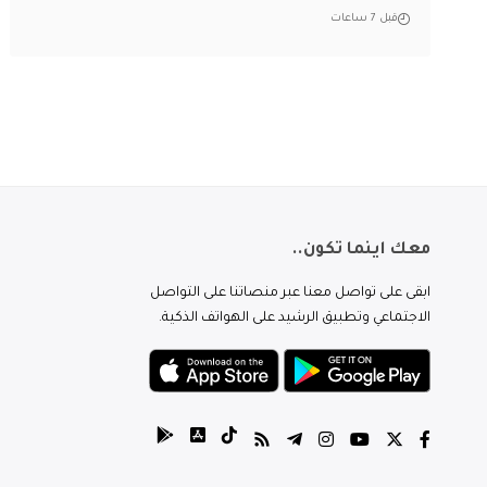
قبل 7 ساعات
معك اينما تكون..
ابقى على تواصل معنا عبر منصاتنا على التواصل
الاجتماعي وتطبيق الرشيد على الهواتف الذكية.