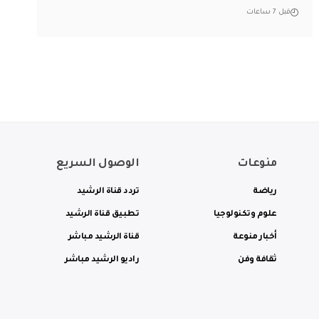
قبل 7 ساعات
منوعات
الوصول السريع
رياضة
تردد قناة الرشيد
علوم وتكنولوجيا
تطبيق قناة الرشيد
أخبار منوعة
قناة الرشيد مباشر
ثقافة وفن
راديو الرشيد مباشر