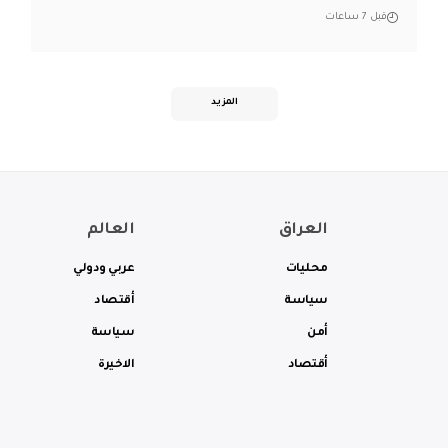
قبل 7 ساعات
المزيد
العراق
العالم
محليات
عربي ودولي
سياسة
أقتصاد
أمن
سياسة
أقتصاد
الاخيرة