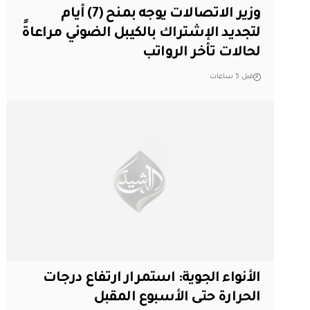
وزير الاتصالات يوجه بمنح (7) أيام
لتجديد الإشتراك بالكيبل الضوئي مراعاةً
لحالات تأخر الرواتب
قبل 5 ساعات
الأنواء الجوية: استمرار ارتفاع درجات
الحرارة حتى الأسبوع المقبل