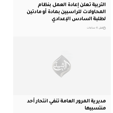
التربية تعلن إعادة العمل بنظام
المحاولات للراسبين بمادة أو مادتين
لطلبة السادس الإعدادي
قبل 6 ساعات
مديرية المرور العامة تنفي انتحار أحد
منتسبيها