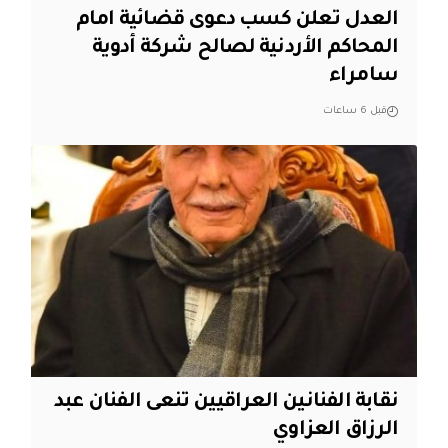
العدل تعلن كسب دعوى قضائية امام
المحاكم الأردنية لصالح شركة أدوية
سامراء
قبل 6 ساعات
نقابة الفنانين العراقيين تنعى الفنان عبد
الرزاق العزاوي