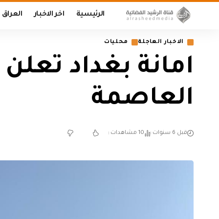
الرئيسية
اخر الاخبار
العراق
الاخبار العاجلة
محليات
العاصمة
قبل 6 سنوات
10 مشاهدات