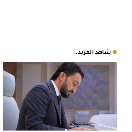
شاهد المزيد..