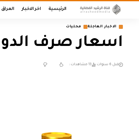
الرئيسية
اخر الاخبار
العراق
الاخبار العاجلة
محليات
اسعار صرف الدولار
قبل 6 سنوات
13 مشاهدات