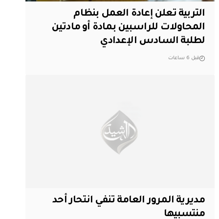
التربية تعلن إعادة العمل بنظام
المحاولات للراسبين بمادة أو مادتين
لطلبة السادس الإعدادي
قبل 6 ساعات
مديرية المرور العامة تنفي انتحار أحد
منتسبيها