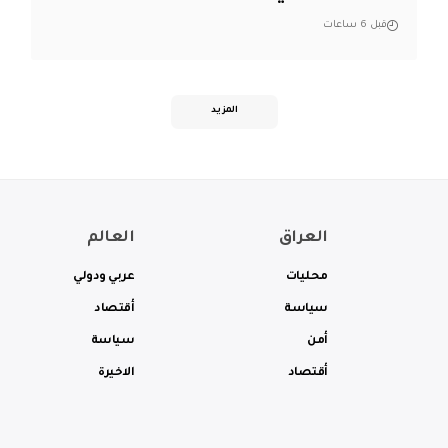
قبل 6 ساعات
المزيد
العراق
العالم
محليات
عربي ودولي
سياسة
أقتصاد
أمن
سياسة
أقتصاد
الاخيرة