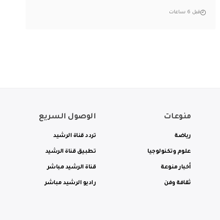
قبل 6 ساعات
منوعات
الوصول السريع
رياضة
تردد قناة الرشيد
علوم وتكنولوجيا
تطبيق قناة الرشيد
أخبار منوعة
قناة الرشيد مباشر
ثقافة وفن
راديو الرشيد مباشر