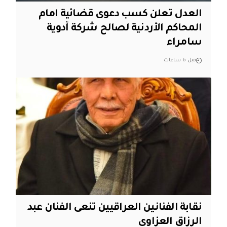
العدل تعلن كسب دعوى قضائية امام
المحاكم الأردنية لصالح شركة أدوية
سامراء
قبل 6 ساعات
نقابة الفنانين العراقيين تنعى الفنان عبد
الرزاق العزاوي