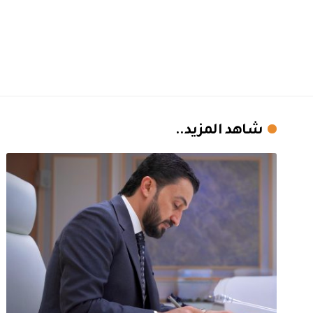
شاهد المزيد..