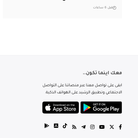
قبل 6 ساعات
معك اينما تكون..
ابقى على تواصل معنا عبر منصاتنا على التواصل
الاجتماعي وتطبيق الرشيد على الهواتف الذكية.