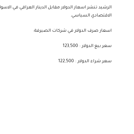
الاقتصادي السياسي.
اسعار صرف الدولار في شركات الصيرفة:
سعر بيع الدولار : 123,500
سعر شراء الدولار : 122,500