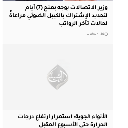
وزير الاتصالات يوجه بمنح (7) أيام
لتجديد الإشتراك بالكيبل الضوئي مراعاةً
لحالات تأخر الرواتب
قبل 4 ساعات
الأنواء الجوية: استمرار ارتفاع درجات
الحرارة حتى الأسبوع المقبل