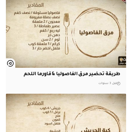
طريقة تحضير مرق الفاصوليا & قاورما اللحم
قبل 3 سنوات