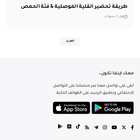
طريقة تحضير القلية الموصلية & فتة الحمص
قبل 3 سنوات
المزيد
معك اينما تكون..
ابقى على تواصل معنا عبر منصاتنا على التواصل
الاجتماعي وتطبيق الرشيد على الهواتف الذكية.