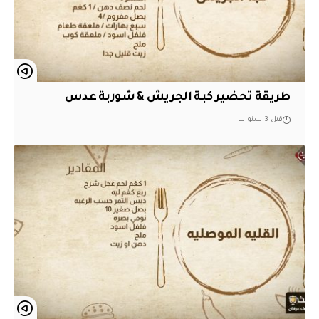
طريقة تحضير كبة الجريش & شوربة عدس
قبل 3 سنوات