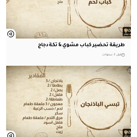
طريقة تحضير كباب مشوي & تكة دجاج
قبل 3 سنوات