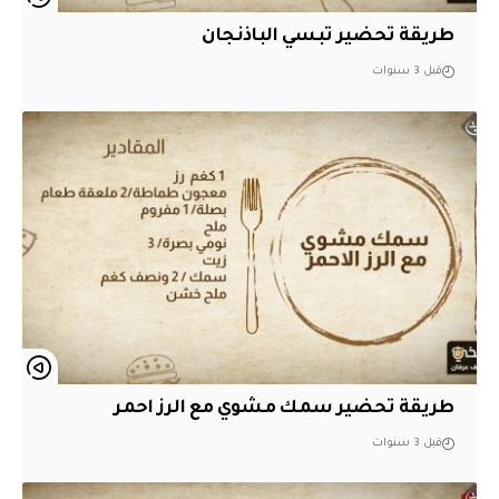
طريقة تحضير تبسي الباذنجان
قبل 3 سنوات
طريقة تحضير سمك مشوي مع الرز احمر
قبل 3 سنوات