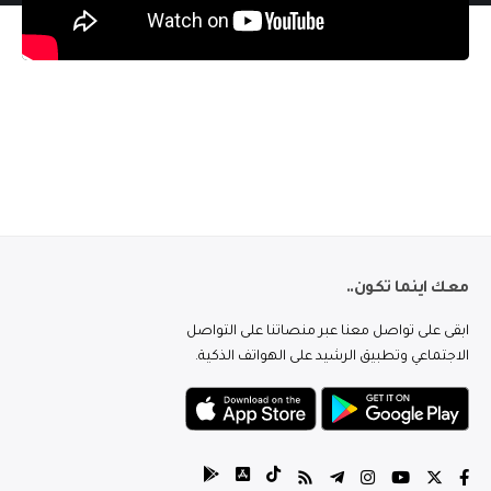
معك اينما تكون..
ابقى على تواصل معنا عبر منصاتنا على التواصل
الاجتماعي وتطبيق الرشيد على الهواتف الذكية.