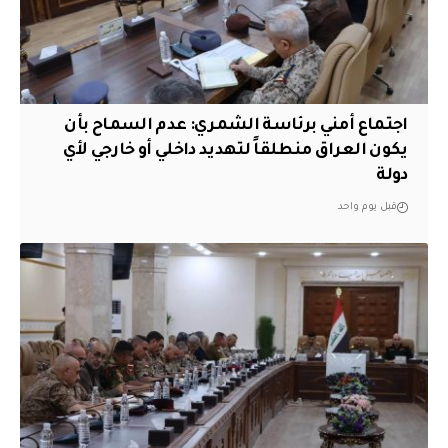
اجتماع أمني برئاسة الشمري: عدم السماح بأن
يكون العراق منطلقاً لتهديد داخلي أو خارجي لأي
دولة
قبل يوم واحد