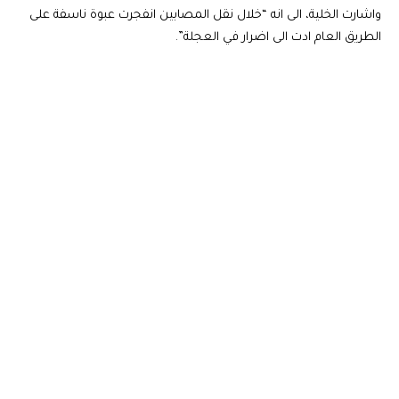
واشارت الخلية، الى انه “خلال نقل المصابين انفجرت عبوة ناسفة على
الطريق العام ادت الى اضرار في العجلة”.