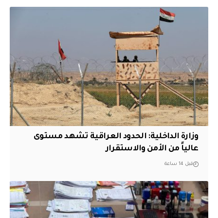
وزارة الداخلية: الحدود العراقية تشهد مستوى
عالياً من الأمن والاستقرار
قبل 14 ساعة