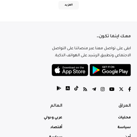
المزيد
معك اينما تكون..
ابقى على تواصل معنا عبر منصاتنا على التواصل
الاجتماعي وتطبيق الرشيد على الهواتف الذكية.
العراق
العالم
محليات
عربي ودولي
سياسة
أقتصاد