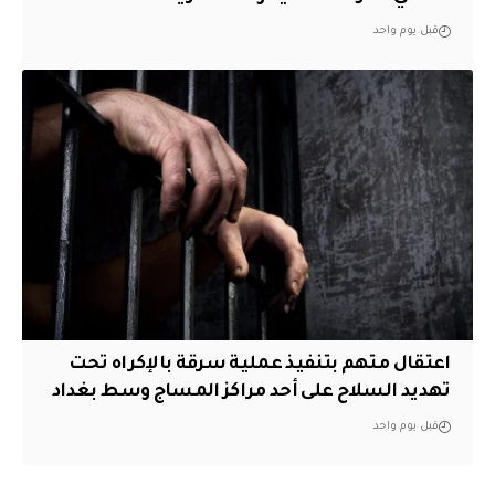
قبل يوم واحد
اعتقال متهم بتنفيذ عملية سرقة بالإكراه تحت
تهديد السلاح على أحد مراكز المساج وسط بغداد
قبل يوم واحد