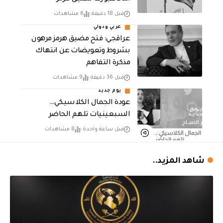
قبل 18 دقيقة
6 مشاهدات
عربي ودولي
عراقجي: فتح مضيق هرمز مرهون
بشروط وتعويضات عن انتهاك
مذكرة التفاهم
قبل 36 دقيقة
9 مشاهدات
يوم جديد
عودة الجمال الكلاسيكي…
السبعينيات تلهم الحاضر
قبل ساعة واحدة
8 مشاهدات
شاهد المزيد..