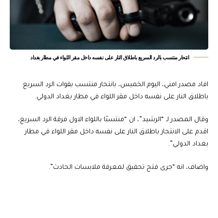
انتحار منتسب بالرد السريع باطلاق النار على نفسه داخل مقر اللواء في مطار بغداد
افاد مصدر امني، اليوم الخميس، بانتحار منتسب بقوات الرد السريع
باطلاق النار على نفسه داخل مقر اللواء في مطار بغداد الدولي.
وقال المصدر لـ “الرشيد”، ان “منتسبًا باللواء الاول فرقة الرد السريع،
اقدم على الانتحار باطلاق النار على نفسه داخل مقر اللواء في مطار
بغداد الدولي”.
واضاف، انه “جرى فتح تحقيق لمعرفة ملابسات الحادث”.