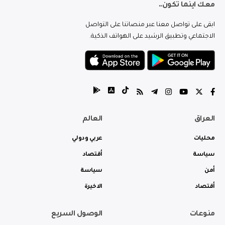
معك اينما تكون..
ابقى على تواصل معنا عبر منصاتنا على التواصل
الاجتماعي وتطبيق الرشيد على الهواتف الذكية.
العراق
العالم
محليات
عربي ودولي
سياسة
أقتصاد
أمن
سياسة
أقتصاد
الاخيرة
منوعات
الوصول السريع