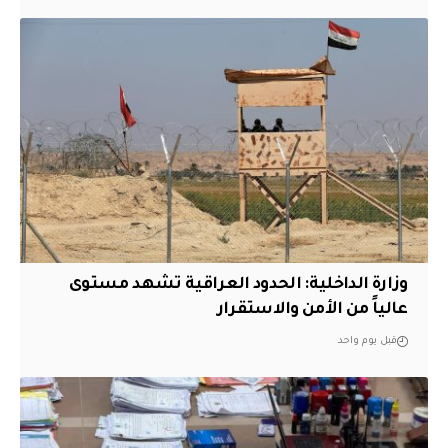
وزارة الداخلية: الحدود العراقية تشهد مستوى
عالياً من الأمن والاستقرار
قبل يوم واحد