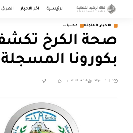
الرئيسية
اخر الاخبار
العراق
الاخبار العاجلة
محليات
صحة الكرخ تكشف 
بكورونا المسجلة 
قبل 6 سنوات
4 مشاهدات