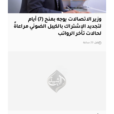
وزير الاتصالات يوجه بمنح (7) أيام
لتجديد الإشتراك بالكيبل الضوئي مراعاةً
لحالات تأخر الرواتب
قبل 23 ساعة