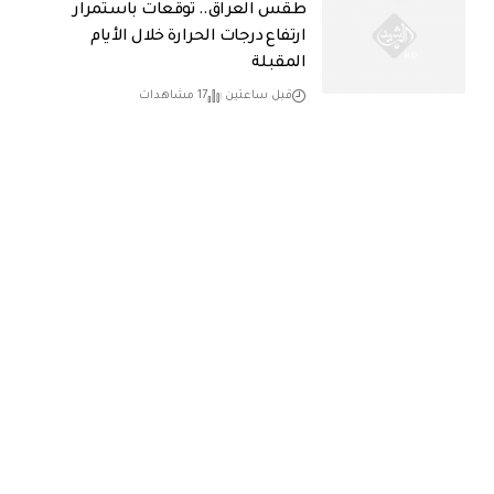
طقس العراق.. توقعات باستمرار
ارتفاع درجات الحرارة خلال الأيام
المقبلة
قبل ساعتين
17 مشاهدات