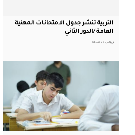
التربية تنشر جدول الامتحانات المهنية
العامة /الدور الثاني
قبل 23 ساعة