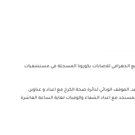
زيع الجغرافي للاصابات بكورونا المسجلة في مستشفيات
 الموقف الوبائي لدائرة صحة الكرخ مع اعداد و عناوين
ستجد مع اعداد الشفاء والوفيات لغاية الساعة العاشرة