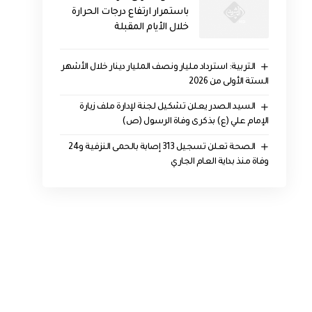
باستمرار ارتفاع درجات الحرارة
خلال الأيام المقبلة
التربية: استرداد مليار ونصف المليار دينار خلال الأشهر
الستة الأولى من 2026
السيد الصدر يعلن تشكيل لجنة لإدارة ملف زيارة
الإمام علي (ع) بذكرى وفاة الرسول (ص)
الصحة تعلن تسجيل 313 إصابة بالحمى النزفية و24
وفاة منذ بداية العام الجاري