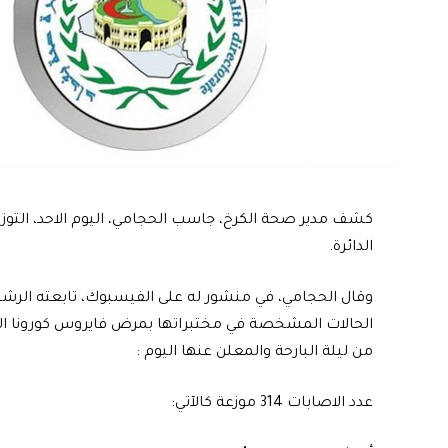
كشف مدير صحة الكرخ، جاسب الحجامي، اليوم الاحد، التو
الدائرة.
وقال الحجامي، في منشور له على الفيسبوك، تابعته الرشيد،
الحالات المشخصة في مختبراتها بمرض فايروس كورونا الم
من ليلة البارحة والمعلن عنها اليوم :
عدد الاصابات 314 موزعة كالآتي: