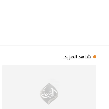
شاهد المزيد..