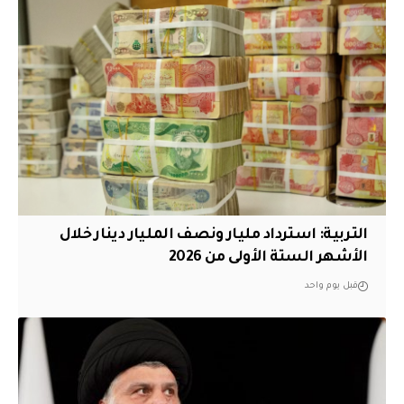
التربية: استرداد مليار ونصف المليار دينار خلال
الأشهر الستة الأولى من 2026
قبل يوم واحد