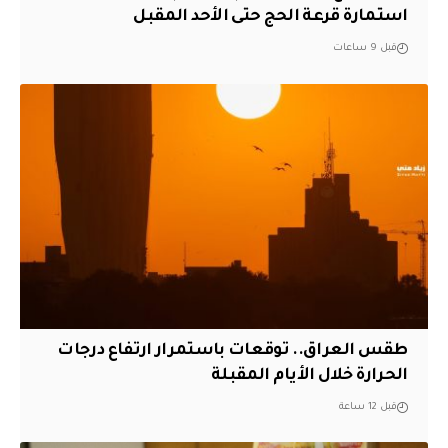
استمارة قرعة الحج حتى الأحد المقبل
قبل 9 ساعات
طقس العراق.. توقعات باستمرار ارتفاع درجات
الحرارة خلال الأيام المقبلة
قبل 12 ساعة