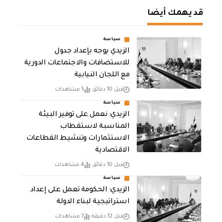
قد يهمك أيضا
سياسة
الزيدي يوجه بإعداد جدول
للاستضافات والاجتماعات الدورية
مع اللجان النيابية
قبل 10 دقائق
5 مشاهدات
سياسة
الزيدي: نعمل على توفير البيئة
المناسبة لاستقطاب
الاستثمارات وتنشيط القطاعات
الاقتصادية
قبل 10 دقائق
4 مشاهدات
سياسة
الزيدي: الحكومة تعمل على إعداد
استراتيجية لبناء الدولة
قبل 12 دقيقة
7 مشاهدات