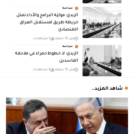
سياسة
الزيدي: موازنة البرامج والأداء تمثل
خريطة طريق لمستقبل العراق
الاقتصادي
قبل 13 دقيقة
5 مشاهدات
سياسة
الزيدي: لا خطوط حمراء في ملاحقة
الفاسدين
قبل 13 دقيقة
4 مشاهدات
شاهد المزيد..