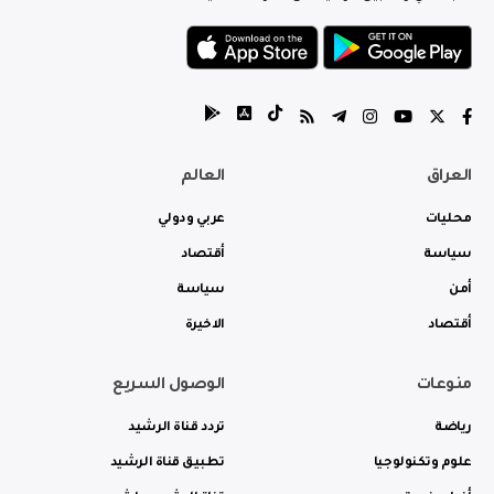
العراق
العالم
محليات
عربي ودولي
سياسة
أقتصاد
أمن
سياسة
أقتصاد
الاخيرة
منوعات
الوصول السريع
رياضة
تردد قناة الرشيد
علوم وتكنولوجيا
تطبيق قناة الرشيد