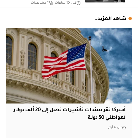
قبل 10 ساعات
17 مشاهدات
شاهد المزيد..
أميركا تقر سندات تأشيرات تصل إلى 20 ألف دولار
لمواطني 50 دولة
قبل 6 أيام