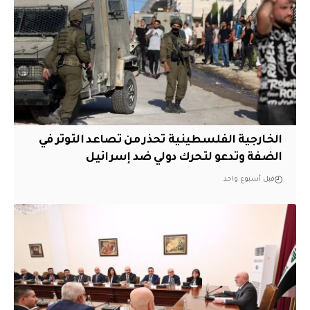
الخارجية الفلسطينية تحذر من تصاعد التوتر في
الضفة وتدعو لتحرك دولي ضد إسرائيل
قبل أسبوع واحد