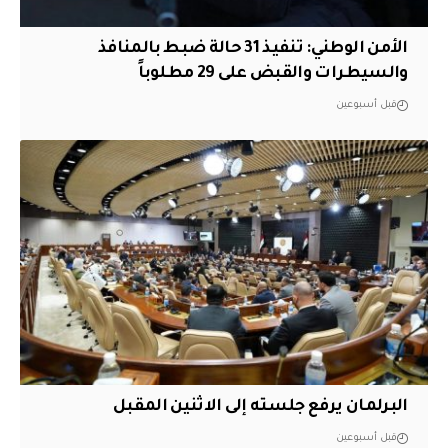
الأمن الوطني: تنفيذ 31 حالة ضبط بالمنافذ
والسيطرات والقبض على 29 مطلوباً
قبل أسبوعين
البرلمان يرفع جلسته إلى الاثنين المقبل
قبل أسبوعين