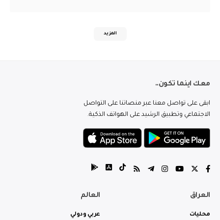
المزيد
معك اينما تكون..
ابقى على تواصل معنا عبر منصاتنا على التواصل
الاجتماعي وتطبيق الرشيد على الهواتف الذكية.
العراق
العالم
محليات
عربي ودولي