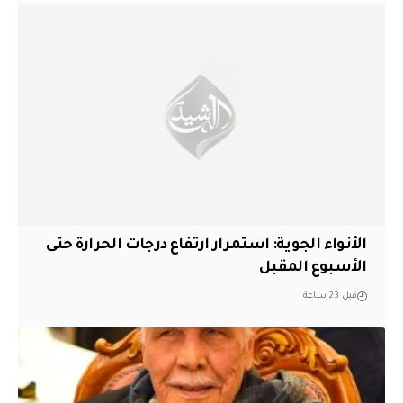
الأنواء الجوية: استمرار ارتفاع درجات الحرارة حتى
الأسبوع المقبل
قبل 23 ساعة