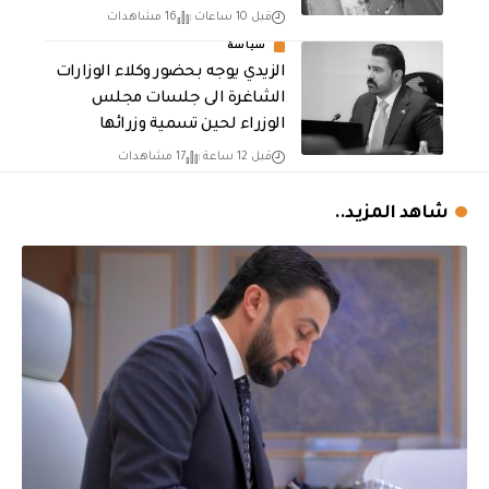
قبل 10 ساعات
16 مشاهدات
سياسة
الزيدي يوجه بحضور وكلاء الوزارات
الشاغرة الى جلسات مجلس
الوزراء لحين تسمية وزرائها
قبل 12 ساعة
17 مشاهدات
شاهد المزيد..