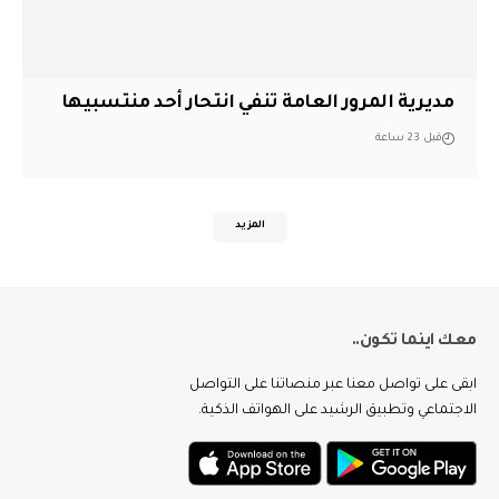
مديرية المرور العامة تنفي انتحار أحد منتسبيها
قبل 23 ساعة
المزيد
معك اينما تكون..
ابقى على تواصل معنا عبر منصاتنا على التواصل
الاجتماعي وتطبيق الرشيد على الهواتف الذكية.