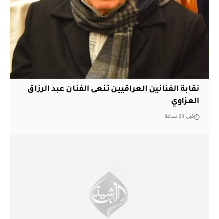
نقابة الفنانين العراقيين تنعى الفنان عبد الرزاق
العزاوي
قبل 23 ساعة