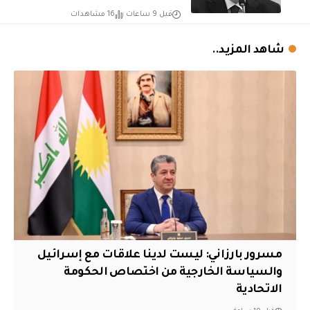
قبل 9 ساعات
16 مشاهدات
شاهد المزيد..
مسرور بارزاني: ليست لدينا علاقات مع إسرائيل
والسياسة الخارجية من اختصاص الحكومة
الاتحادية