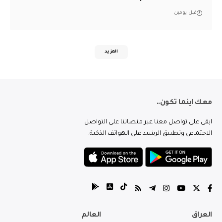
قبل يومين
المزيد
معك اينما تكون..
ابقى على تواصل معنا عبر منصاتنا على التواصل
الاجتماعي وتطبيق الرشيد على الهواتف الذكية.
العراق
العالم