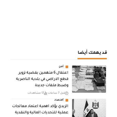
قد يهمك أيضا
أمن
اعتقال 6 متهمين بقضية تزوير
قطع الاراضي في بلدية الناصرية
وضبط ملفات جديدة
قبل 7 ساعات
17 مشاهدات
أقتصاد
الزيدي يؤكد اهمية اعتماد معالجات
عملية للتحديات المالية والنقدية