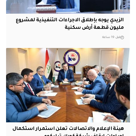
الزيدي يوجه بإطلاق الاجراءات التنفيذية لمشروع
مليون قطعة أرض سكنية
قبل 19 ساعة
هيئة الإعلام والاتصالات تعلن استمرار استكمال