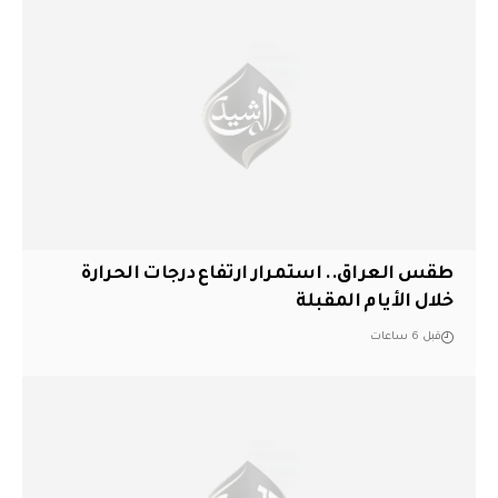
طقس العراق.. استمرار ارتفاع درجات الحرارة
خلال الأيام المقبلة
قبل 6 ساعات