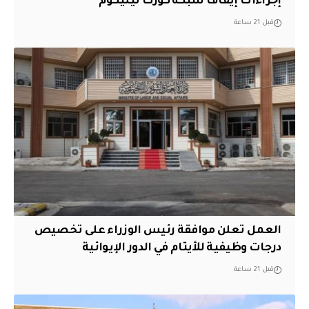
إجراءات إيقاف شبكة كورك تيليكوم
قبل 21 ساعة
العمل تعلن موافقة رئيس الوزراء على تخصيص
درجات وظيفية للأيتام في الدور الإيوائية
قبل 21 ساعة