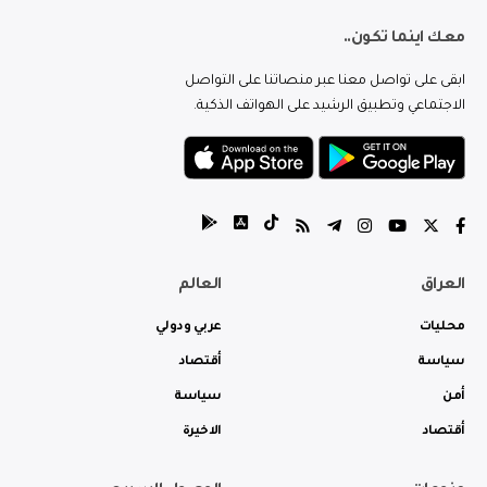
معك اينما تكون..
ابقى على تواصل معنا عبر منصاتنا على التواصل
الاجتماعي وتطبيق الرشيد على الهواتف الذكية.
العراق
العالم
محليات
عربي ودولي
سياسة
أقتصاد
أمن
سياسة
أقتصاد
الاخيرة