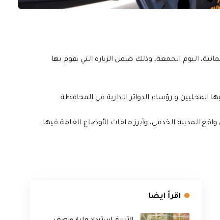
ة، اليوم الجمعة، وذلك ضمن الزيارة التي يقوم بها
لمحليين و رؤساء الدوائر الادارية في المحافظة.
اقع المدينة الخدمي، وأبرز ملفات الأوضاع العامة فيها.
اقرأ ايضا