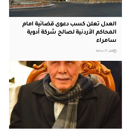
العدل تعلن كسب دعوى قضائية امام
المحاكم الأردنية لصالح شركة أدوية
سامراء
قبل 21 ساعة