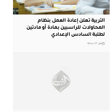
التربية تعلن إعادة العمل بنظام
المحاولات للراسبين بمادة أو مادتين
لطلبة السادس الإعدادي
قبل 21 ساعة