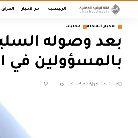
الرئيسية
اخر الاخبار
العراق
الاخبار العاجلة
محليات
بعد وصوله السليم
بالمسؤولين في ا
قبل 6 سنوات
9 مشاهدات