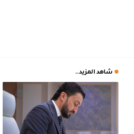
شاهد المزيد..