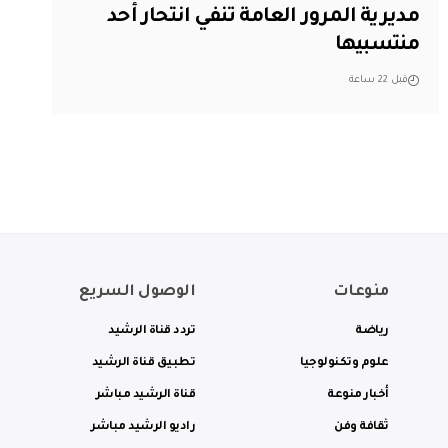
مديرية المرور العامة تنفي انتحار أحد
منتسبيها
قبل 22 ساعة
منوعات
الوصول السريع
رياضة
تردد قناة الرشيد
علوم وتكنولوجيا
تطبيق قناة الرشيد
أخبار منوعة
قناة الرشيد مباشر
ثقافة وفن
راديو الرشيد مباشر