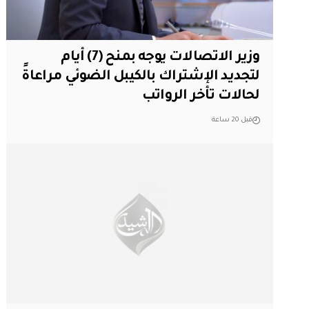
وزير الاتصالات يوجه بمنح (7) أيام
لتجديد الإشتراك بالكيبل الضوئي مراعاةً
لحالات تأخر الرواتب
قبل 20 ساعة