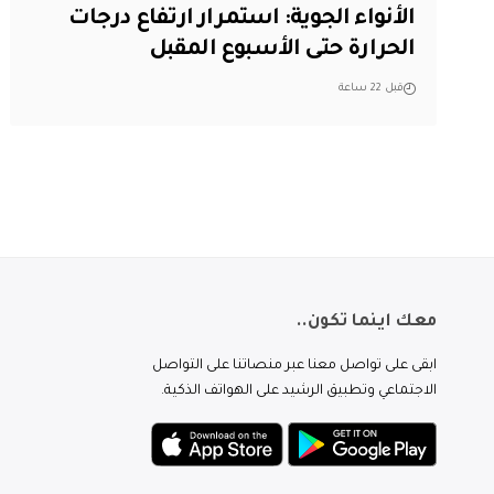
الأنواء الجوية: استمرار ارتفاع درجات
الحرارة حتى الأسبوع المقبل
قبل 22 ساعة
معك اينما تكون..
ابقى على تواصل معنا عبر منصاتنا على التواصل
الاجتماعي وتطبيق الرشيد على الهواتف الذكية.