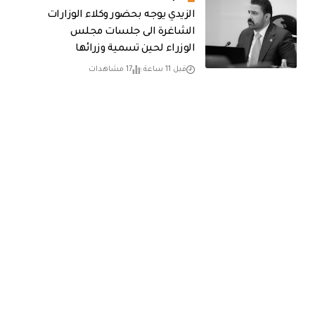
الزيدي يوجه بحضور وكلاء الوزارات
الشاغرة الى جلسات مجلس
الوزراء لحين تسمية وزرائها
قبل 11 ساعة
17 مشاهدات