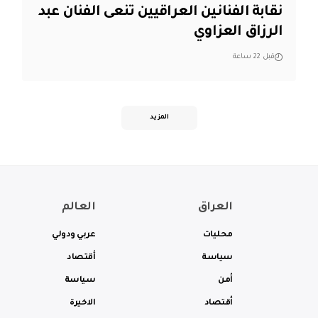
نقابة الفنانين العراقيين تنعى الفنان عبد
الرزاق العزاوي
قبل 22 ساعة
المزيد
العراق
العالم
محليات
عربي ودولي
سياسة
أقتصاد
أمن
سياسة
أقتصاد
الاخيرة