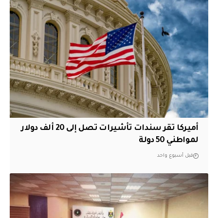
أميركا تقر سندات تأشيرات تصل إلى 20 ألف دولار
لمواطني 50 دولة
قبل أسبوع واحد