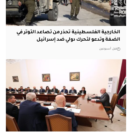
الخارجية الفلسطينية تحذر من تصاعد التوتر في
الضفة وتدعو لتحرك دولي ضد إسرائيل
قبل أسبوعين