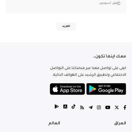
قبل أسبوعين
المزيد
معك اينما تكون..
ابقى على تواصل معنا عبر منصاتنا على التواصل
الاجتماعي وتطبيق الرشيد على الهواتف الذكية.
العراق
العالم