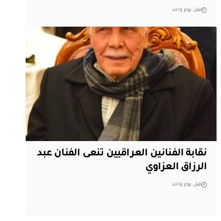
قبل يوم واحد
نقابة الفنانين العراقيين تنعى الفنان عبد
الرزاق العزاوي
قبل يوم واحد