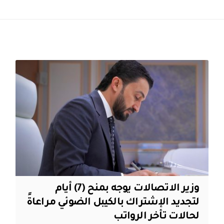
وزير الاتصالات يوجه بمنح (7) أيام
لتجديد الإشتراك بالكيبل الضوئي مراعاةً
لحالات تأخر الرواتب