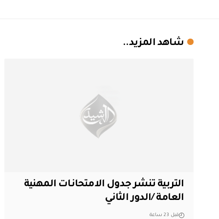
شاهد المزيد..
التربية تنشر جدول الامتحانات المهنية
العامة /الدور الثاني
قبل 23 ساعة