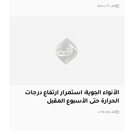
قبل 23 ساعة
الأنواء الجوية: استمرار ارتفاع درجات
الحرارة حتى الأسبوع المقبل
قبل يوم واحد