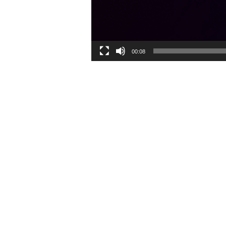
00:08