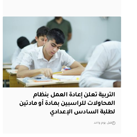
التربية تعلن إعادة العمل بنظام
المحاولات للراسبين بمادة أو مادتين
لطلبة السادس الإعدادي
قبل يوم واحد