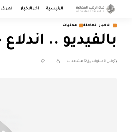
الرئيسية
اخر الاخبار
العراق
الاخبار العاجلة
محليات
بالفيديو .. اندلاع
قبل 6 سنوات
12 مشاهدات