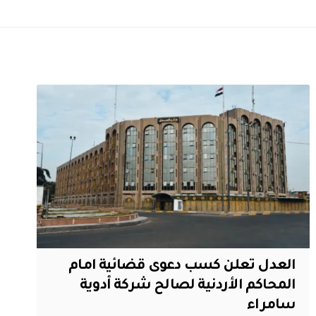
العدل تعلن كسب دعوى قضائية امام
المحاكم الأردنية لصالح شركة أدوية
سامراء