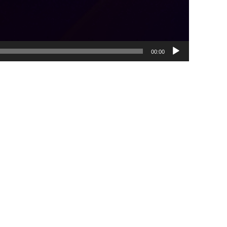
00:00