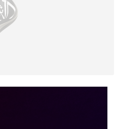
مشغل
الفيديو