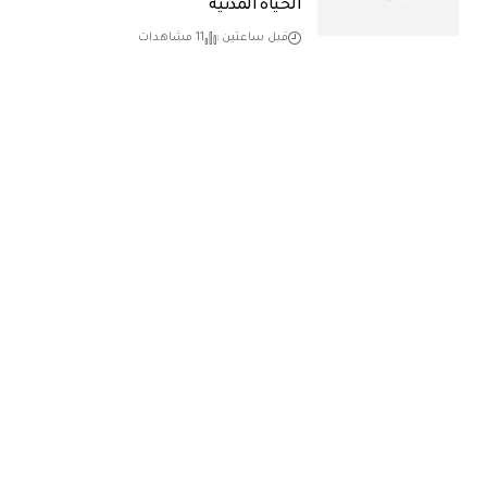
الحياة المدنية
قبل ساعتين
11 مشاهدات