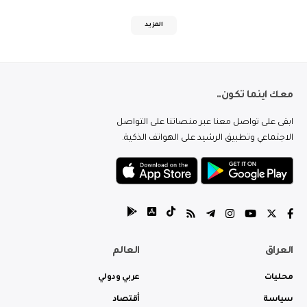
المزيد
معك اينما تكون..
ابقى على تواصل معنا عبر منصاتنا على التواصل
الاجتماعي وتطبيق الرشيد على الهواتف الذكية.
العراق
العالم
محليات
عربي ودولي
سياسة
أقتصاد