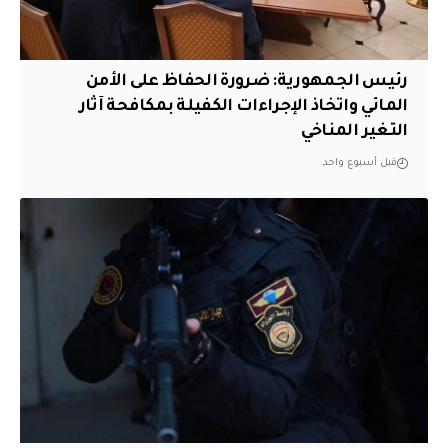
رئيس الجمهورية: ضرورة الحفاظ على الأمن
المائي واتخاذ الإجراءات الكفيلة بمكافحة آثار
التغير المناخي
قبل أسبوع واحد