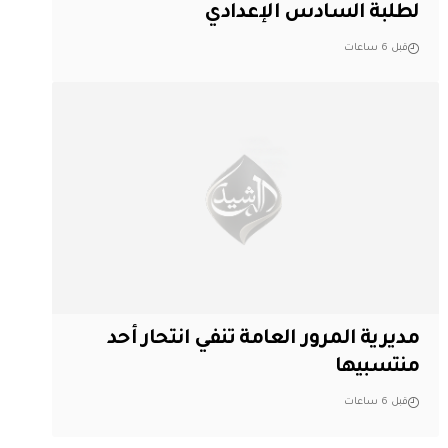
لطلبة السادس الإعدادي
قبل 6 ساعات
مديرية المرور العامة تنفي انتحار أحد
منتسبيها
قبل 6 ساعات