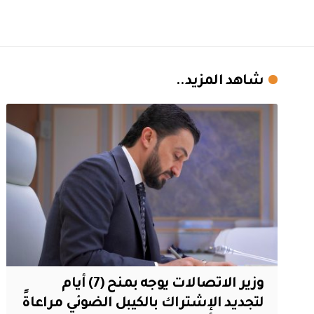
شاهد المزيد..
وزير الاتصالات يوجه بمنح (7) أيام
لتجديد الإشتراك بالكيبل الضوئي مراعاةً