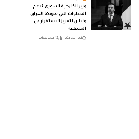
وزير الخارجية السوري: ندعم
الخطوات التي يقودها العراق
ولبنان لتعزيز الاستقرار في
المنطقة
قبل ساعتين
12 مشاهدات