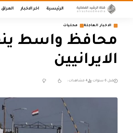
الرئيسية
اخر الاخبار
العراق
الاخبار العاجلة
محليات
محافظ واسط ينفي 
الايرانيين
قبل 6 سنوات
4 مشاهدات