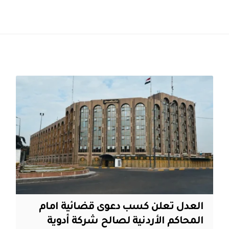
العدل تعلن كسب دعوى قضائية امام
المحاكم الأردنية لصالح شركة أدوية