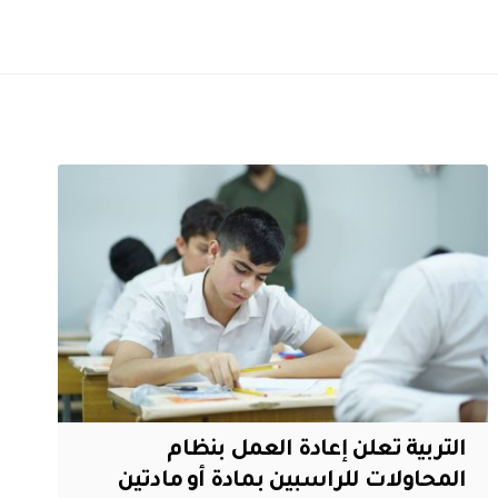
التربية تعلن إعادة العمل بنظام
المحاولات للراسبين بمادة أو مادتين