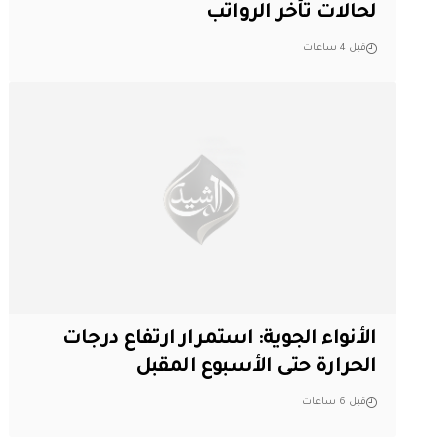
لحالات تأخر الرواتب
قبل 4 ساعات
الأنواء الجوية: استمرار ارتفاع درجات
الحرارة حتى الأسبوع المقبل
قبل 6 ساعات