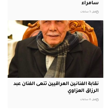
سامراء
قبل 5 ساعات
نقابة الفنانين العراقيين تنعى الفنان عبد
الرزاق العزاوي
قبل 6 ساعات