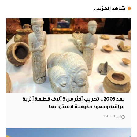
شاهد المزيد..
بعد 2003.. تهريب أكثر من 5 آلاف قطعة أثرية
عراقية وجهود حكومية لاستردادها
قبل 12 ساعة