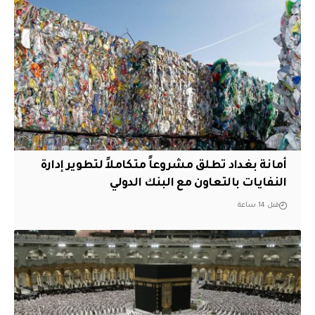
أمانة بغداد تطلق مشروعاً متكاملاً لتطوير إدارة
النفايات بالتعاون مع البنك الدولي
قبل 14 ساعة