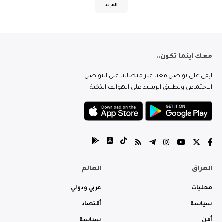
المزيد
معك اينما تكون..
ابقى على تواصل معنا عبر منصاتنا على التواصل
الاجتماعي وتطبيق الرشيد على الهواتف الذكية.
العراق
العالم
محليات
عربي ودولي
سياسة
أقتصاد
أمن
سياسة