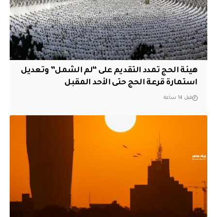
هيئة الحج تمدد التقديم على “لم الشمل” وتعديل
استمارة قرعة الحج حتى الأحد المقبل
قبل 14 ساعة