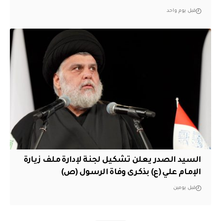
قبل يوم واحد
السيد الصدر يعلن تشكيل لجنة لإدارة ملف زيارة
الإمام علي (ع) بذكرى وفاة الرسول (ص)
قبل يومين