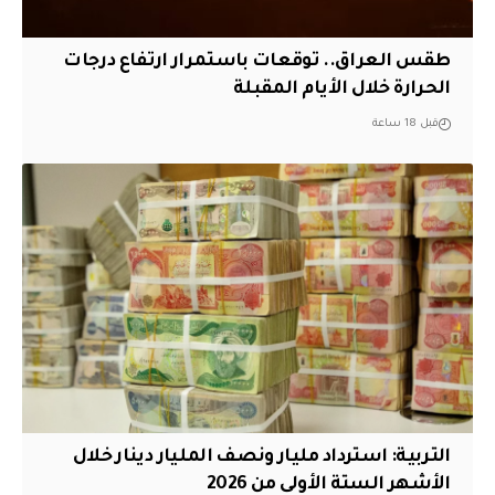
طقس العراق.. توقعات باستمرار ارتفاع درجات
الحرارة خلال الأيام المقبلة
قبل 18 ساعة
التربية: استرداد مليار ونصف المليار دينار خلال
الأشهر الستة الأولى من 2026