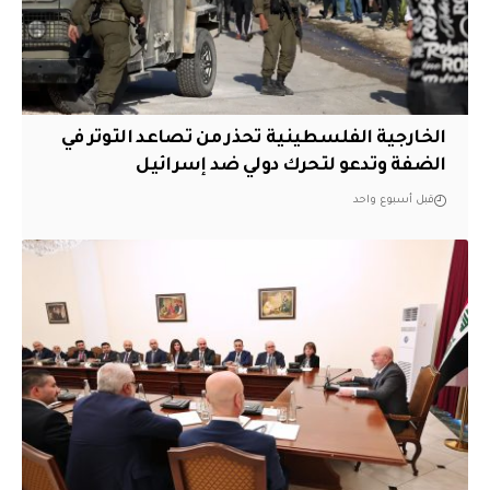
الخارجية الفلسطينية تحذر من تصاعد التوتر في
الضفة وتدعو لتحرك دولي ضد إسرائيل
قبل أسبوع واحد