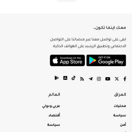
معك اينما تكون..
ابقى على تواصل معنا عبر منصاتنا على التواصل
الاجتماعي وتطبيق الرشيد على الهواتف الذكية.
العراق
العالم
محليات
عربي ودولي
سياسة
أقتصاد
أمن
سياسة