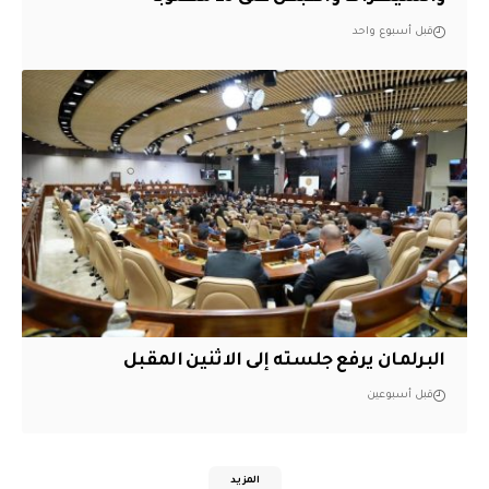
قبل أسبوع واحد
البرلمان يرفع جلسته إلى الاثنين المقبل
قبل أسبوعين
المزيد