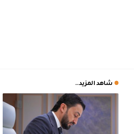
شاهد المزيد..