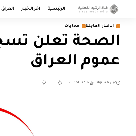
الرئيسية
اخر الاخبار
العراق
الاخبار العاجلة
محليات
عموم العراق
قبل 6 سنوات
12 مشاهدات