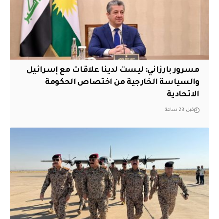
مسرور بارزاني: ليست لدينا علاقات مع إسرائيل
والسياسة الخارجية من اختصاص الحكومة
الاتحادية
قبل 23 ساعة