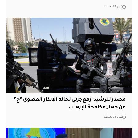
قبل 22 ساعة
مصدر للرشيد: رفع جزئي لحالة الإنذار القصوى “ج”
عن جهاز مكافحة الإرهاب
قبل 22 ساعة