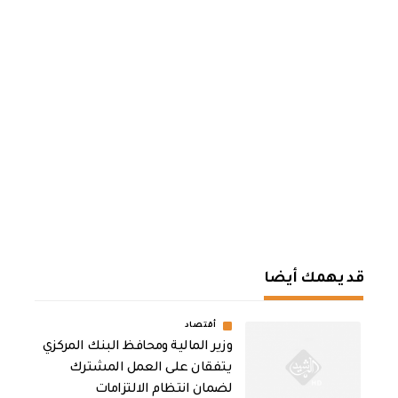
قد يهمك أيضا
أقتصاد
وزير المالية ومحافظ البنك المركزي
يتفقان على العمل المشترك
لضمان انتظام الالتزامات