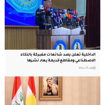
الداخلية تعلن رصد شائعات مفبركة بالذكاء
الاصطناعي ومقاطع قديمة يعاد نشرها
قبل 23 ساعة