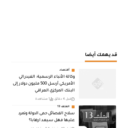
قد يهمك أيضا
أقتصاد
وكالة الأنباء الرسمية: الفيدرالي
الأمريكي أرسل 500 مليون دولار إلى
البنك المركزي العراقي
قبل 4 دقائق
1 مشاهدة
الملف 13
سلاح الفصائل حمى الدولة وتمرد
عليها فهل سيعد ارهابا؟