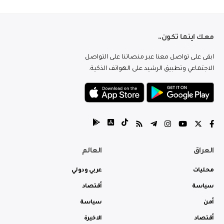
معك اينما تكون..
ابقى على تواصل معنا عبر منصاتنا على التواصل
الاجتماعي وتطبيق الرشيد على الهواتف الذكية.
العراق
العالم
محليات
عربي ودولي
سياسة
أقتصاد
أمن
سياسة
أقتصاد
الاخيرة