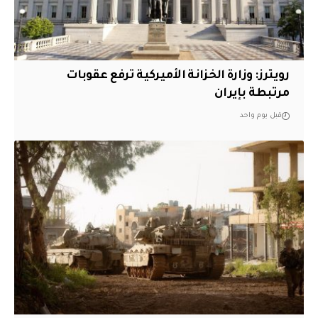
‏رويترز: وزارة الخزانة الأميركية ترفع عقوبات
مرتبطة بإيران
قبل يوم واحد