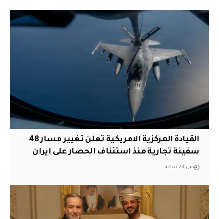
القيادة المركزية الامريكية تعلن تغيير مسار 48
سفينة تجارية منذ استئناف الحصار على ايران
قبل 23 ساعة