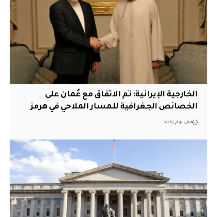
‏الخارجية الإيرانية: تم الاتفاق مع عُمان على
الخصائص الجغرافية للمسار الملاحي في هرمز
قبل يوم واحد