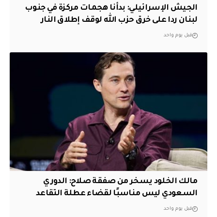
الجيش الإسرائيلي: بدأنا هجمات مركزة في جنوب
لبنان ردا على خرق حزب الله لوقف إطلاق النار
قبل يوم واحد
مالك الخلود يسخر من صفقة صلاح: الدوري
السعودي ليس مناسبًا لقضاء عطلة التقاعد
قبل يوم واحد