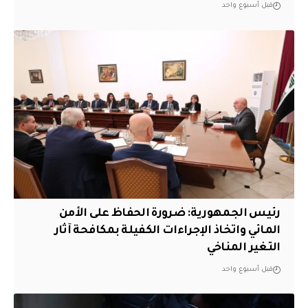
قبل أسبوع واحد
رئيس الجمهورية: ضرورة الحفاظ على الأمن
المائي واتخاذ الإجراءات الكفيلة بمكافحة آثار
التغير المناخي
قبل أسبوع واحد