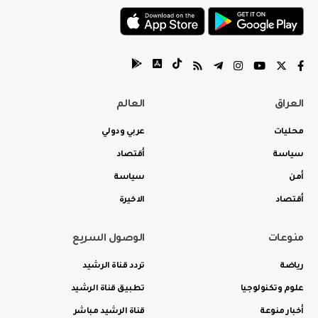
العراق
العالم
محليات
عربي ودولي
سياسة
أقتصاد
أمن
سياسة
أقتصاد
الاخيرة
منوعات
الوصول السريع
رياضة
تردد قناة الرشيد
علوم وتكنولوجيا
تطبيق قناة الرشيد
أخبار منوعة
قناة الرشيد مباشر