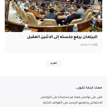
البرلمان يرفع جلسته إلى الاثنين المقبل
قبل أسبوعين
المزيد
معك اينما تكون..
ابقى على تواصل معنا عبر منصاتنا على التواصل
الاجتماعي وتطبيق الرشيد على الهواتف الذكية.