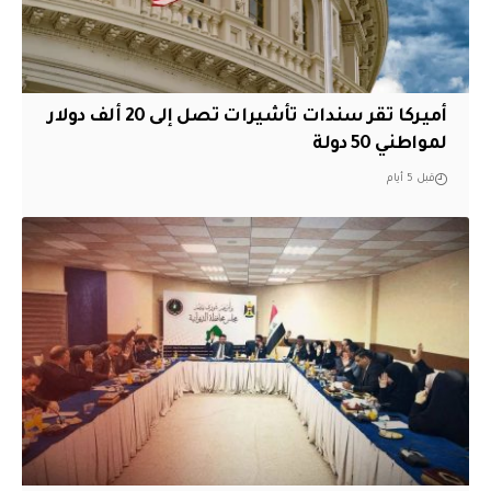
أميركا تقر سندات تأشيرات تصل إلى 20 ألف دولار
لمواطني 50 دولة
قبل 5 أيام