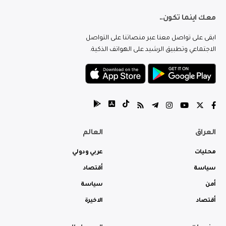
معك اينما تكون..
ابقى على تواصل معنا عبر منصاتنا على التواصل
الاجتماعي وتطبيق الرشيد على الهواتف الذكية.
العراق
العالم
محليات
عربي ودولي
سياسة
أقتصاد
أمن
سياسة
أقتصاد
الاخيرة