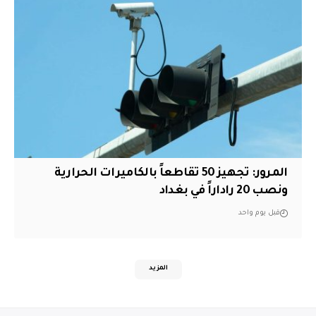
المرور: تجهيز 50 تقاطعاً بالكاميرات الحرارية
ونصب 20 راداراً في بغداد
قبل يوم واحد
المزيد