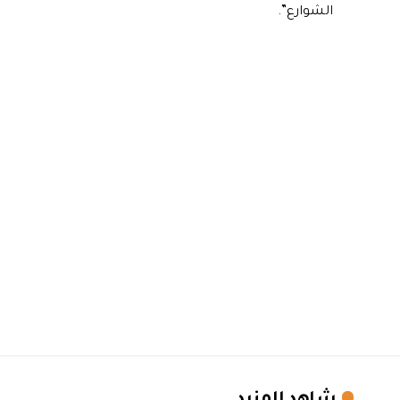
الشوارع”.