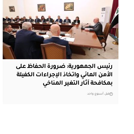
رئيس الجمهورية: ضرورة الحفاظ على
الأمن المائي واتخاذ الإجراءات الكفيلة
بمكافحة آثار التغير المناخي
قبل أسبوع واحد