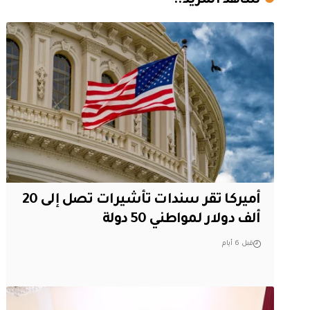
شاهد المزيد..
أميركا تقر سندات تأشيرات تصل إلى 20
ألف دولار لمواطني 50 دولة
قبل 6 أيام