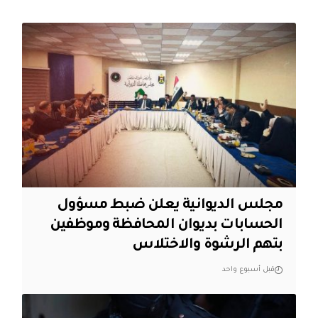
مجلس الديوانية يعلن ضبط مسؤول
الحسابات بديوان المحافظة وموظفين
بتهم الرشوة والاختلاس
قبل أسبوع واحد