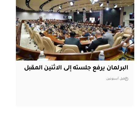
البرلمان يرفع جلسته إلى الاثنين المقبل
قبل أسبوعين