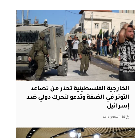
الخارجية الفلسطينية تحذر من تصاعد
التوتر في الضفة وتدعو لتحرك دولي ضد
إسرائيل
قبل أسبوع واحد