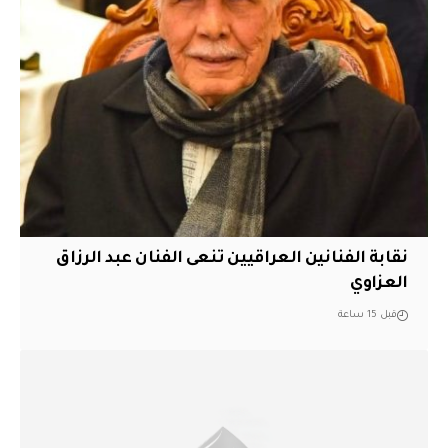
نقابة الفنانين العراقيين تنعى الفنان عبد الرزاق
العزاوي
قبل 15 ساعة