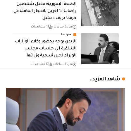
الصحة السورية: مقتل شخصين
وإصابة 13 اخرين بانفجار الحافلة في
جرمانا بريف دمشق
قبل 3 ساعات
11 مشاهدات
سياسة
الزيدي يوجه بحضور وكلاء الوزارات
الشاغرة الى جلسات مجلس
الوزراء لحين تسمية وزرائها
قبل 4 ساعات
17 مشاهدات
شاهد المزيد..