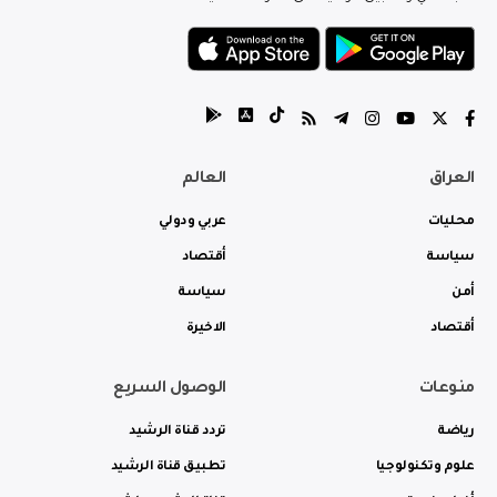
العراق
العالم
محليات
عربي ودولي
سياسة
أقتصاد
أمن
سياسة
أقتصاد
الاخيرة
منوعات
الوصول السريع
رياضة
تردد قناة الرشيد
علوم وتكنولوجيا
تطبيق قناة الرشيد