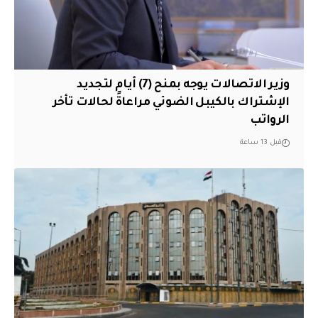
وزير الاتصالات يوجه بمنح (7) أيام لتجديد
الإشتراك بالكيبل الضوئي مراعاةً لحالات تأخر
الرواتب
قبل 13 ساعة