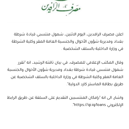
اعلن مصرف الرافدين، اليوم الاثنين، شمول منتسبي قيادة شرطة
بغداد ومديرية شؤون الأحوال والجنسية العامة المقر وكلية الشرطة
في وزارة الداخلية بالسلف الشخصية .
وقال المكتب الإعلامي للمصرف، في بيان تاقته الرشيد، انه "تقرر
شمول منتسبي قيادة شرطة بغداد ومديرية شؤون الأحوال والجنسية
العامة المقر وكلية الشرطة في وزارة الداخلية بالسلف الشخصية عن
طريق بطاقة الماستر كارد الدولية".
واشار، الى انه "بإمكان المنتسبين التقديم على السلفة عن طريق الرابط
الإلكتروني https://qi.iq/loans".