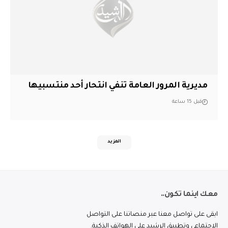
مديرية المرور العامة تنفي انتحار أحد منتسبيها
قبل 15 ساعة
المزيد
معك اينما تكون..
ابقى على تواصل معنا عبر منصاتنا على التواصل
الاجتماعي وتطبيق الرشيد على الهواتف الذكية.