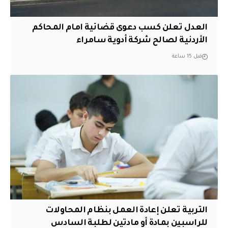
العدل تعلن كسب دعوى قضائية امام المحاكم
الأردنية لصالح شركة أدوية سامراء
قبل 15 ساعة
التربية تعلن إعادة العمل بنظام المحاولات
للراسبين بمادة أو مادتين لطلبة السادس