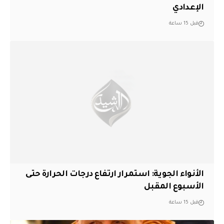
الإعدادي
قبل 15 ساعة
الأنواء الجوية: استمرار ارتفاع درجات الحرارة حتى
الأسبوع المقبل
قبل 15 ساعة