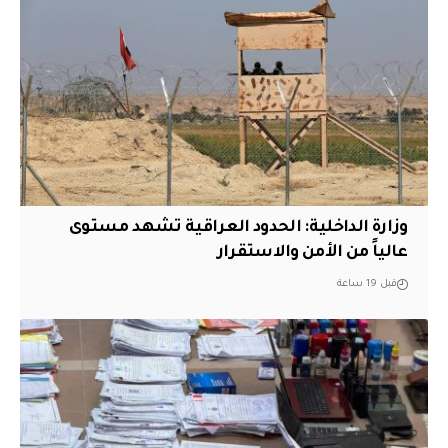
وزارة الداخلية: الحدود العراقية تشهد مستوى
عالياً من الأمن والاستقرار
قبل 19 ساعة