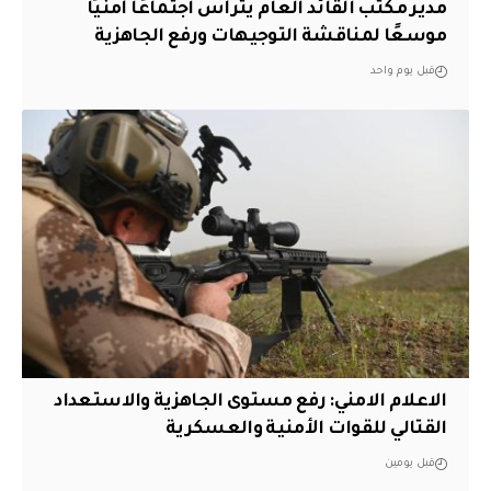
مدير مكتب القائد العام يترأس اجتماعًا أمنيًا
موسعًا لمناقشة التوجيهات ورفع الجاهزية
قبل يوم واحد
الاعلام الامني: رفع مستوى الجاهزية والاستعداد
القتالي للقوات الأمنية والعسكرية
قبل يومين