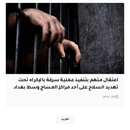
اعتقال متهم بتنفيذ عملية سرقة بالإكراه تحت
تهديد السلاح على أحد مراكز المساج وسط بغداد
قبل يومين
المزيد