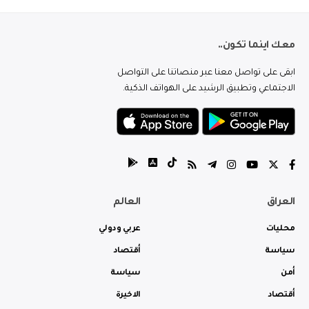
معك اينما تكون..
ابقى على تواصل معنا عبر منصاتنا على التواصل
الاجتماعي وتطبيق الرشيد على الهواتف الذكية.
العراق
العالم
محليات
عربي ودولي
سياسة
أقتصاد
أمن
سياسة
أقتصاد
الاخيرة