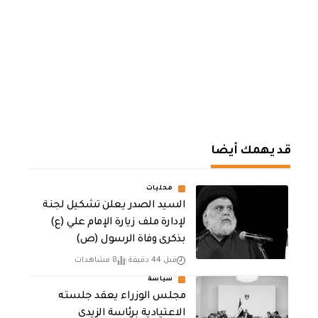
قد يهمك أيضا
محليات
السيد الصدر يعلن تشكيل لجنة
لإدارة ملف زيارة الإمام علي (ع)
بذكرى وفاة الرسول (ص)
قبل 44 دقيقة
8 مشاهدات
سياسة
مجلس الوزراء يعقد جلسته
الاعتيادية برئاسة الزيدي