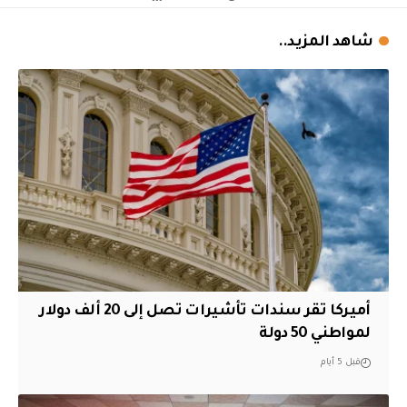
شاهد المزيد..
أميركا تقر سندات تأشيرات تصل إلى 20 ألف دولار
لمواطني 50 دولة
قبل 5 أيام