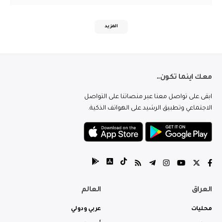
المزيد
معك اينما تكون..
ابقى على تواصل معنا عبر منصاتنا على التواصل
الاجتماعي وتطبيق الرشيد على الهواتف الذكية.
العراق
العالم
محليات
عربي ودولي