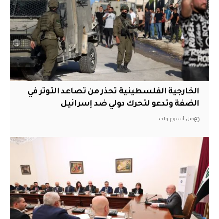
الخارجية الفلسطينية تحذر من تصاعد التوتر في
الضفة وتدعو لتحرك دولي ضد إسرائيل
قبل أسبوع واحد