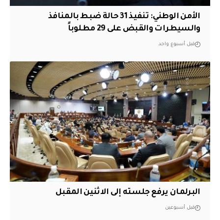
الأمن الوطني: تنفيذ 31 حالة ضبط بالمنافذ
والسيطرات والقبض على 29 مطلوباً
قبل أسبوع واحد
البرلمان يرفع جلسته إلى الاثنين المقبل
قبل أسبوعين