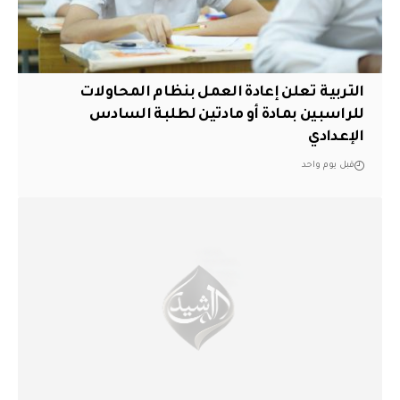
التربية تعلن إعادة العمل بنظام المحاولات
للراسبين بمادة أو مادتين لطلبة السادس
الإعدادي
قبل يوم واحد