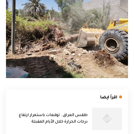
اقرأ ايضا
طقس العراق.. توقعات باستمرار ارتفاع
درجات الحرارة خلال الأيام المقبلة