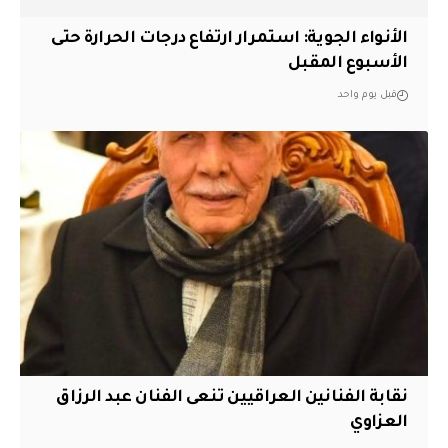
الأنواء الجوية: استمرار ارتفاع درجات الحرارة حتى
الأسبوع المقبل
قبل يوم واحد
نقابة الفنانين العراقيين تنعى الفنان عبد الرزاق
العزاوي