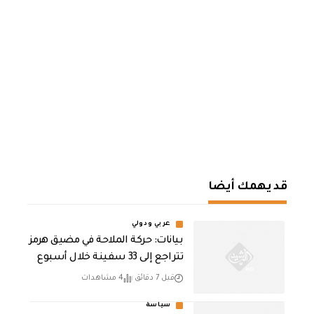
قد يهمك أيضا
عربي ودولي
بيانات: حركة الملاحة في مضيق هرمز
تتراجع إلى 33 سفينة خلال أسبوع
قبل 7 دقائق
4 مشاهدات
سياسة