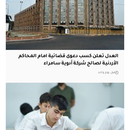
العدل تعلن كسب دعوى قضائية امام المحاكم
الأردنية لصالح شركة أدوية سامراء
قبل يوم واحد