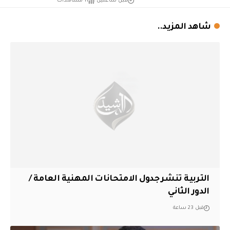
قبل ساعتين
11 مشاهدات
شاهد المزيد..
التربية تنشر جدول الامتحانات المهنية العامة /
الدور الثاني
قبل 23 ساعة