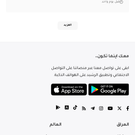
قبل يوم واحد
المزيد
معك اينما تكون..
ابقى على تواصل معنا عبر منصاتنا على التواصل
الاجتماعي وتطبيق الرشيد على الهواتف الذكية.
العراق
العالم