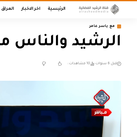
الرئيسية
اخر الاخبار
العراق
مع ياسر عامر
الرشيد والناس مع ياسر
قبل 6 سنوات
10 مشاهدات