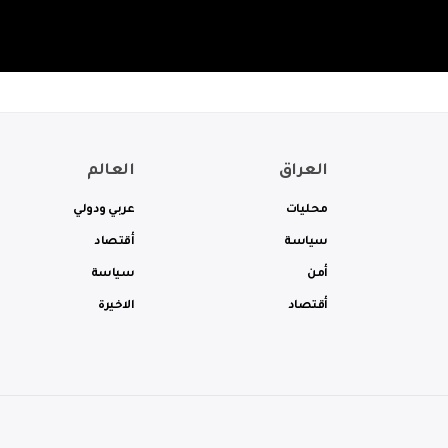
العراق
العالم
محليات
عربي ودولي
سياسة
أقتصاد
أمن
سياسة
أقتصاد
الاخيرة