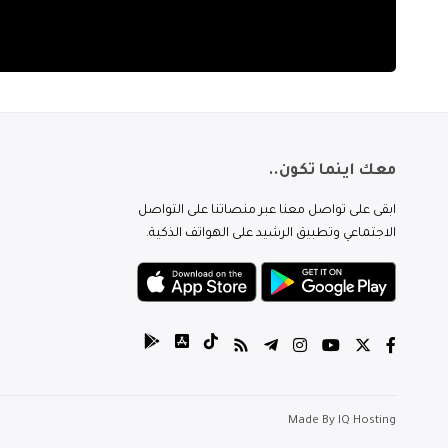
معك اينما تكون..
ابقى على تواصل معنا عبر منصاتنا على التواصل
الاجتماعي وتطبيق الرشيد على الهواتف الذكية.
Made By
IQ Hosting