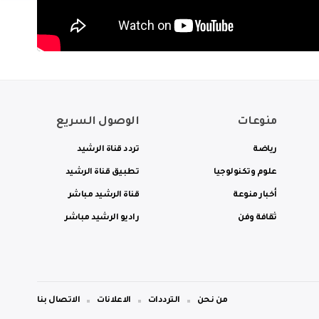
منوعات
الوصول السريع
رياضة
تردد قناة الرشيد
علوم وتكنولوجيا
تطبيق قناة الرشيد
أخبار منوعة
قناة الرشيد مباشر
ثقافة وفن
راديو الرشيد مباشر
من نحن
الترددات
الاعلانات
الاتصال بنا