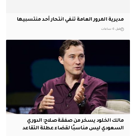
مديرية المرور العامة تنفي انتحار أحد منتسبيها
قبل 6 ساعات
مالك الخلود يسخر من صفقة صلاح: الدوري
السعودي ليس مناسبًا لقضاء عطلة التقاعد