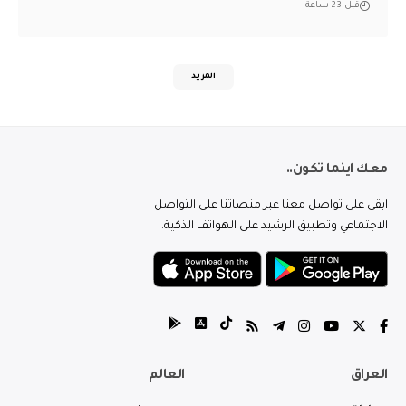
قبل 23 ساعة
المزيد
معك اينما تكون..
ابقى على تواصل معنا عبر منصاتنا على التواصل
الاجتماعي وتطبيق الرشيد على الهواتف الذكية.
العراق
العالم