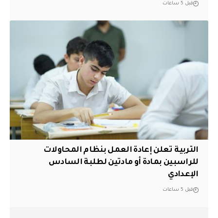
قبل 5 ساعات
التربية تعلن إعادة العمل بنظام المحاولات
للراسبين بمادة أو مادتين لطلبة السادس
الإعدادي
قبل 5 ساعات