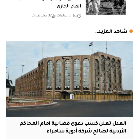
العام الجاري
قبل 3 ساعات
32 مشاهدات
شاهد المزيد..
العدل تعلن كسب دعوى قضائية امام المحاكم
الأردنية لصالح شركة أدوية سامراء