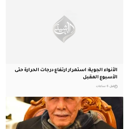
الأنواء الجوية: استمرار ارتفاع درجات الحرارة حتى
الأسبوع المقبل
قبل 6 ساعات