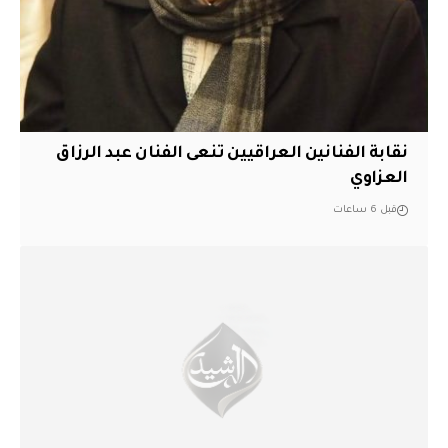
نقابة الفنانين العراقيين تنعى الفنان عبد الرزاق
العزاوي
قبل 6 ساعات