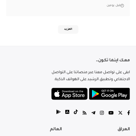
قبل يومين
المزيد
معك اينما تكون..
ابقى على تواصل معنا عبر منصاتنا على التواصل
الاجتماعي وتطبيق الرشيد على الهواتف الذكية.
العراق
العالم