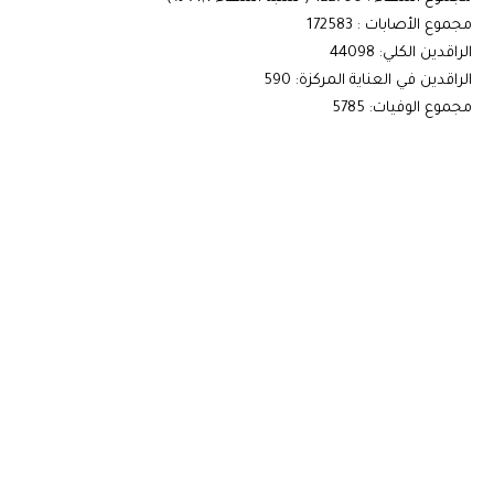
مجموع الأصابات : 172583
الراقدين الكلي: 44098
الراقدين في العناية المركزة: 590
مجموع الوفيات: 5785