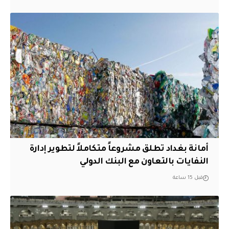
أمانة بغداد تطلق مشروعاً متكاملاً لتطوير إدارة
النفايات بالتعاون مع البنك الدولي
قبل 15 ساعة