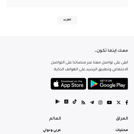
المزيد
معك اينما تكون..
ابقى على تواصل معنا عبر منصاتنا على التواصل
الاجتماعي وتطبيق الرشيد على الهواتف الذكية.
العراق
العالم
محليات
عربي ودولي