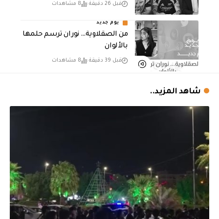
قبل 26 دقيقة
8 مشاهدات
يوم جديد
من الصقلاوية… نوران ترسم حلمها
بالألوان
قبل 39 دقيقة
8 مشاهدات
شاهد المزيد..