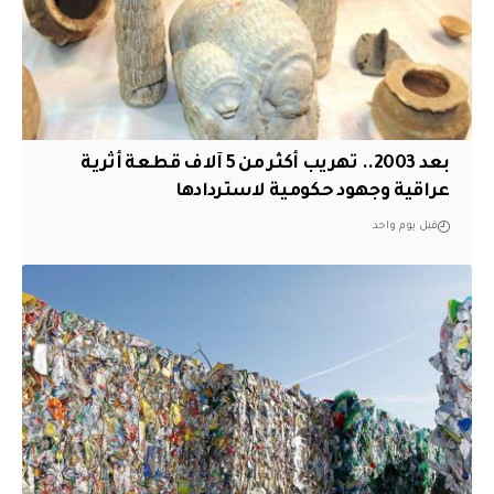
بعد 2003.. تهريب أكثر من 5 آلاف قطعة أثرية
عراقية وجهود حكومية لاستردادها
قبل يوم واحد