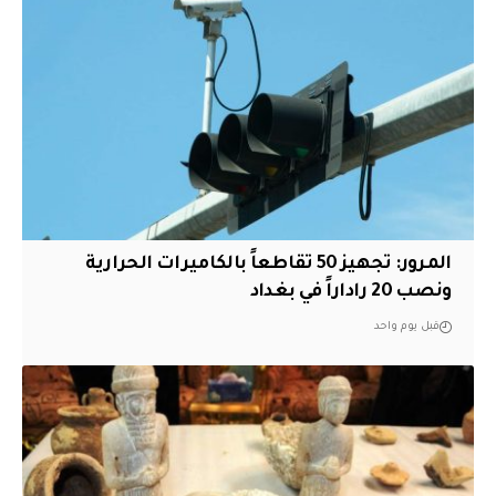
المرور: تجهيز 50 تقاطعاً بالكاميرات الحرارية
ونصب 20 راداراً في بغداد
قبل يوم واحد