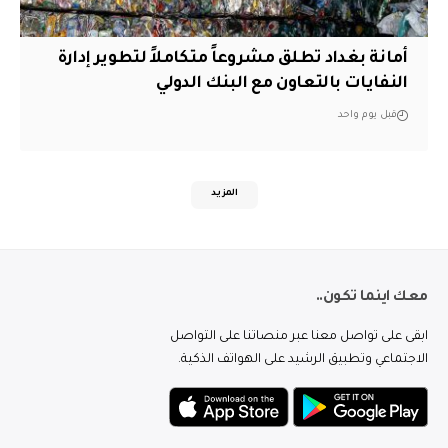
أمانة بغداد تطلق مشروعاً متكاملاً لتطوير إدارة
النفايات بالتعاون مع البنك الدولي
قبل يوم واحد
المزيد
معك اينما تكون..
ابقى على تواصل معنا عبر منصاتنا على التواصل
الاجتماعي وتطبيق الرشيد على الهواتف الذكية.