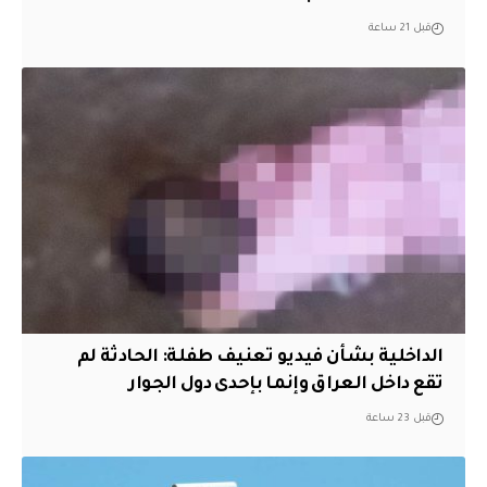
قبل 21 ساعة
الداخلية بشأن فيديو تعنيف طفلة: الحادثة لم
تقع داخل العراق وإنما بإحدى دول الجوار
قبل 23 ساعة