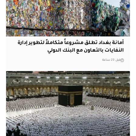
أمانة بغداد تطلق مشروعاً متكاملاً لتطوير إدارة
النفايات بالتعاون مع البنك الدولي
قبل 23 ساعة