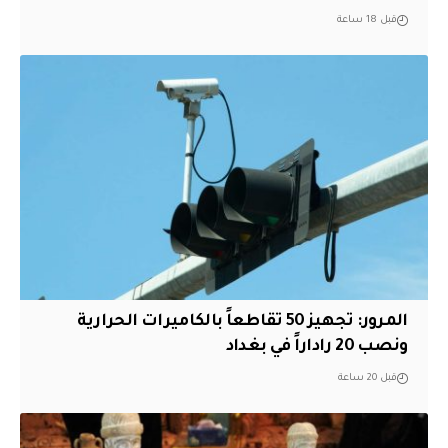
قبل 18 ساعة
المرور: تجهيز 50 تقاطعاً بالكاميرات الحرارية
ونصب 20 راداراً في بغداد
قبل 20 ساعة