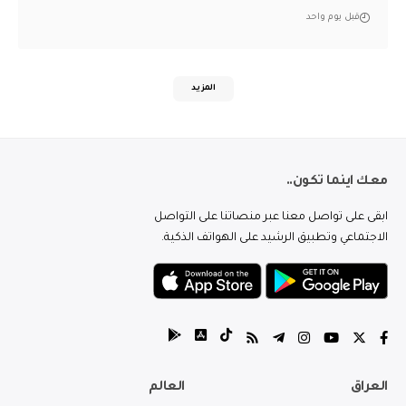
قبل يوم واحد
المزيد
معك اينما تكون..
ابقى على تواصل معنا عبر منصاتنا على التواصل
الاجتماعي وتطبيق الرشيد على الهواتف الذكية.
العراق
العالم