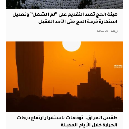
هيئة الحج تمدد التقديم على “لم الشمل” وتعديل
استمارة قرعة الحج حتى الأحد المقبل
قبل 23 ساعة
طقس العراق.. توقعات باستمرار ارتفاع درجات
الحرارة خلال الأيام المقبلة