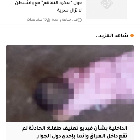
حول “مذكرة التفاهم” مع واشنطن
لا تزال سرية
قبل ساعة واحدة
10 مشاهدات
شاهد المزيد..
الداخلية بشأن فيديو تعنيف طفلة: الحادثة لم
تقع داخل العراق وإنما بإحدى دول الجوار