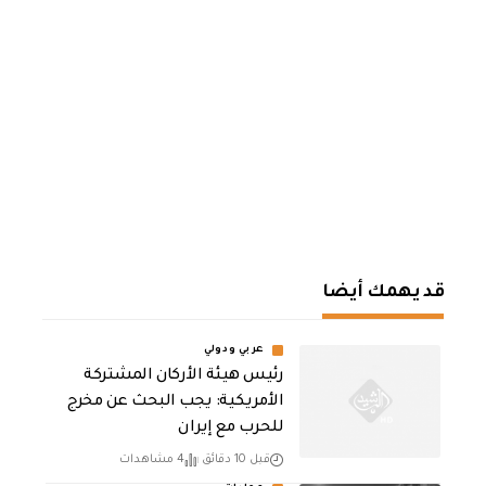
قد يهمك أيضا
عربي ودولي
رئيس هيئة الأركان المشتركة
الأمريكية: يجب البحث عن مخرج
للحرب مع إيران
قبل 10 دقائق
4 مشاهدات