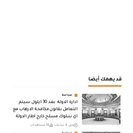
قد يهمك أيضا
سياسة
ادارة الدولة: بعد 30 ايلول سيتم
التعامل بقانون مكافحة الارهاب مع
اي سلوك مسلح خارج اطار الدولة
قبل 6 ساعات
18 مشاهدات