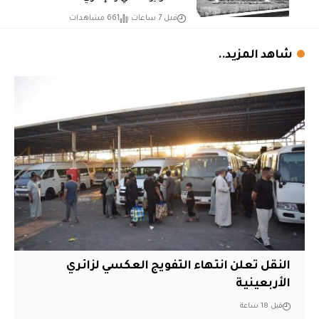
قبل 7 ساعات
661 مشاهدات
شاهد المزيد..
النقل تعلن انتهاء التفويج العكسي لزائري
الأربعينية
قبل 18 ساعة