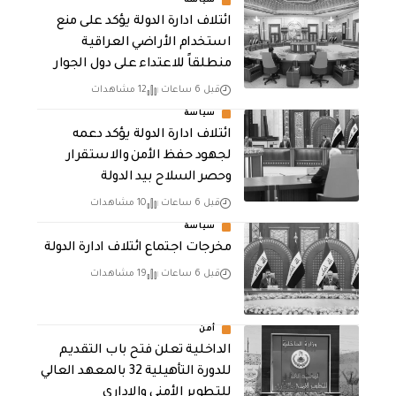
سياسة
ائتلاف ادارة الدولة يؤكد على منع
استخدام الأراضي العراقية
منطلقاً للاعتداء على دول الجوار
قبل 6 ساعات
12 مشاهدات
سياسة
ائتلاف ادارة الدولة يؤكد دعمه
لجهود حفظ الأمن والاستقرار
وحصر السلاح بيد الدولة
قبل 6 ساعات
10 مشاهدات
سياسة
مخرجات اجتماع ائتلاف ادارة الدولة
قبل 6 ساعات
19 مشاهدات
أمن
الداخلية تعلن فتح باب التقديم
للدورة التأهيلية 32 بالمعهد العالي
للتطوير الأمني والإداري