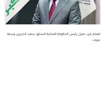
انفجار قرب منزل رئيس الحكومة اللبنانية السابق سعد الحريري وسط
بيروت