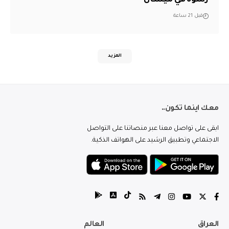
قبل 21 ساعة
المزيد
معك اينما تكون..
ابقى على تواصل معنا عبر منصاتنا على التواصل
الاجتماعي وتطبيق الرشيد على الهواتف الذكية.
العراق
العالم