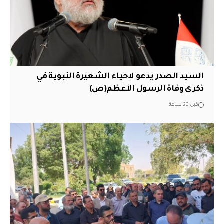
السيد الصدر يدعو لإحياء الشعيرة النبوية في
ذكرى وفاة الرسول الأعظم(ص)
قبل 20 ساعة