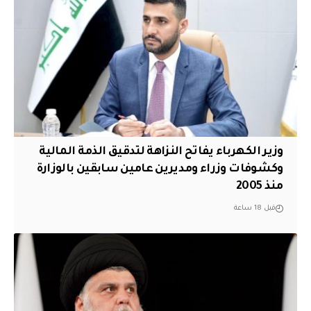
وزير الكهرباء يفاتح النزاهة لتدقيق الذمة المالية
وكشوفات وزراء ومديرين عامين سابقين بالوزارة
منذ 2005
قبل 18 ساعة