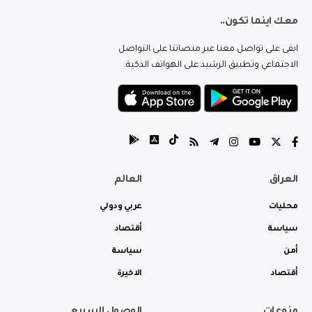
معك اينما تكون..
ابقى على تواصل معنا عبر منصاتنا على التواصل
الاجتماعي وتطبيق الرشيد على الهواتف الذكية.
العراق
العالم
محليات
عربي ودولي
سياسة
أقتصاد
أمن
سياسة
أقتصاد
الاخيرة
منوعات
الوصول السريع