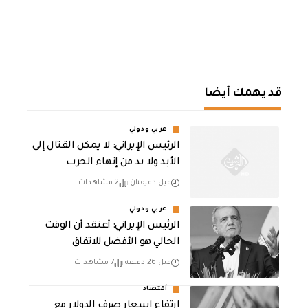
قد يهمك أيضا
عربي ودولي
الرئيس الإيراني: لا يمكن القتال إلى
الأبد ولا بد من إنهاء الحرب
قبل دقيقتان
2 مشاهدات
عربي ودولي
الرئيس الإيراني: أعتقد أن الوقت
الحالي هو الأفضل للاتفاق
قبل 26 دقيقة
7 مشاهدات
أقتصاد
ارتفاع اسعار صرف الدولار مع