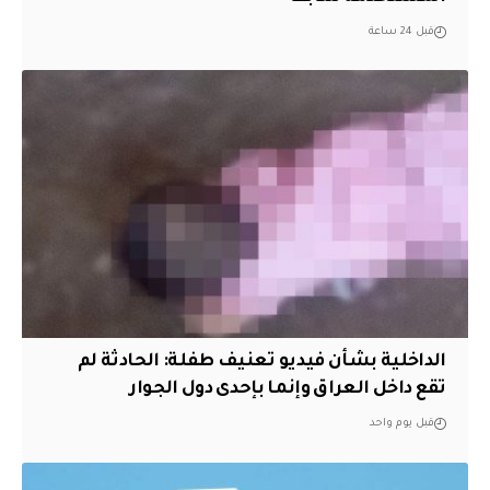
قبل 24 ساعة
الداخلية بشأن فيديو تعنيف طفلة: الحادثة لم
تقع داخل العراق وإنما بإحدى دول الجوار
قبل يوم واحد