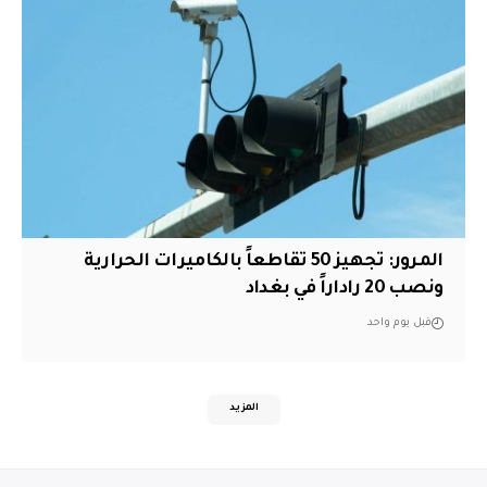
المرور: تجهيز 50 تقاطعاً بالكاميرات الحرارية
ونصب 20 راداراً في بغداد
قبل يوم واحد
المزيد