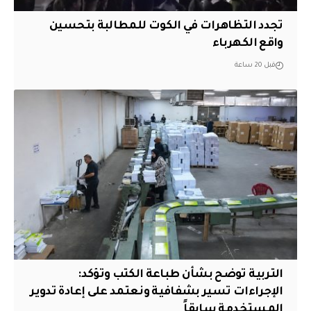
تجدد التظاهرات في الكوت للمطالبة بتحسين
واقع الكهرباء
قبل 20 ساعة
التربية توضح بشأن طباعة الكتب وتؤكد:
الإجراءات تسير بشفافية ونعتمد على إعادة تدوير
المستخدمة سابقاً