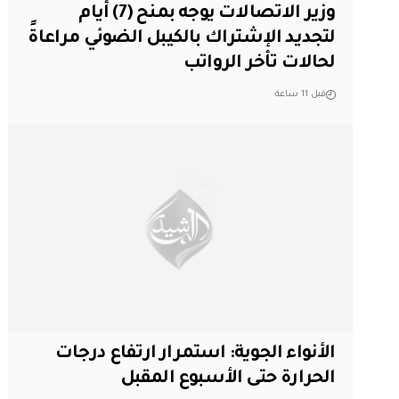
وزير الاتصالات يوجه بمنح (7) أيام
لتجديد الإشتراك بالكيبل الضوئي مراعاةً
لحالات تأخر الرواتب
قبل 11 ساعة
الأنواء الجوية: استمرار ارتفاع درجات
الحرارة حتى الأسبوع المقبل