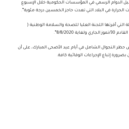
تعطيل الدوام الرسمي في المؤسسات الحكومية خلال الإسبوع
ت الحرارة في البلاد التي تعدت حاجز الخمسين درجة مئوية”.
التي أقرتها اللجنة العليا للصحة والسلامة الوطنية (
8/8/2020”.
حظر التجوال الشامل في أيام عيد الأضحى المبارك، على أن
بضرورة إتباع الإجراءات الوقائية كافة.