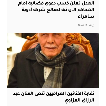
العدل تعلن كسب دعوى قضائية امام
المحاكم الأردنية لصالح شركة أدوية
سامراء
قبل 12 ساعة
نقابة الفنانين العراقيين تنعى الفنان عبد
الرزاق العزاوي