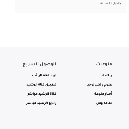
قبل 13 ساعة
منوعات
الوصول السريع
رياضة
تردد قناة الرشيد
علوم وتكنولوجيا
تطبيق قناة الرشيد
أخبار منوعة
قناة الرشيد مباشر
ثقافة وفن
راديو الرشيد مباشر