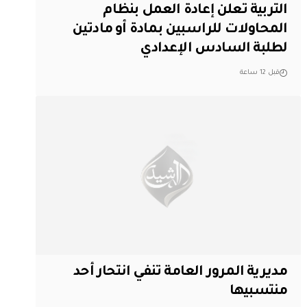
التربية تعلن إعادة العمل بنظام
المحاولات للراسبين بمادة أو مادتين
لطلبة السادس الإعدادي
قبل 12 ساعة
مديرية المرور العامة تنفي انتحار أحد
منتسبيها