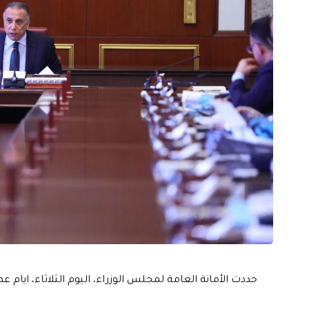
حددت الأمانة العامة لمجلس الوزراء، اليوم الثلاثاء، ايام 