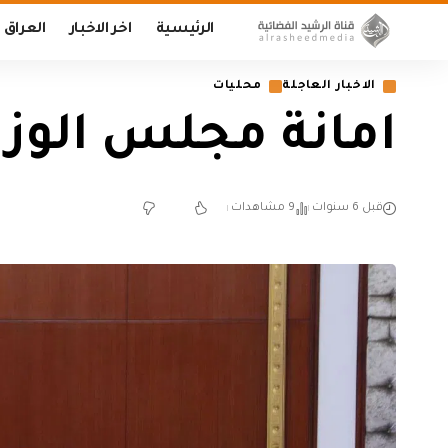
الرئيسية
اخر الاخبار
العراق
الاخبار العاجلة
محليات
امانة مجلس الوزر
قبل 6 سنوات
9 مشاهدات