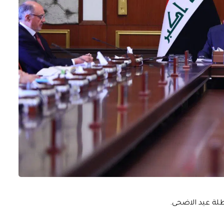
عطلة عيد الاضحى.