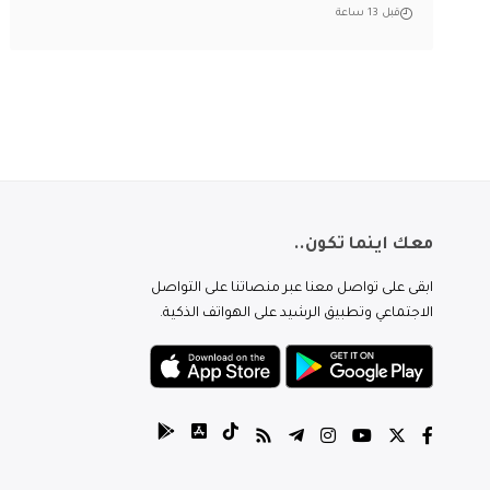
قبل 13 ساعة
معك اينما تكون..
ابقى على تواصل معنا عبر منصاتنا على التواصل
الاجتماعي وتطبيق الرشيد على الهواتف الذكية.