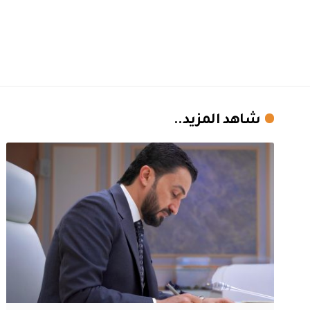
شاهد المزيد..