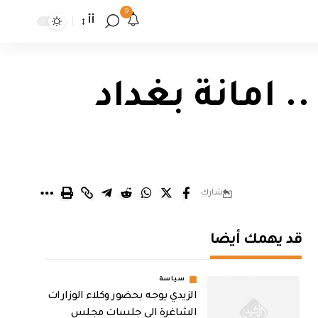
9
أأ
نة .. امانة بغداد
شارك
قد يهمك أيضا
سياسة
الزيدي يوجه بحضور وكلاء الوزارات
الشاغرة الى جلسات مجلس