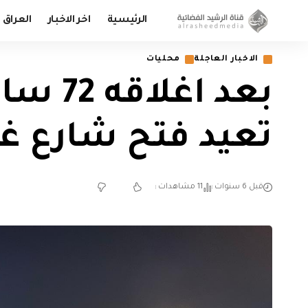
الرئيسية
اخر الاخبار
العراق
الاخبار العاجلة
محليات
بعد اغ
تعيد فتح شارع غ
قبل 6 سنوات
11 مشاهدات