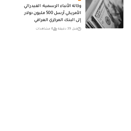
وكالة الأنباء الرسمية: الفيدرالي
الأمريكي أرسل 500 مليون دولار
إلى البنك المركزي العراقي
قبل 39 دقيقة
6 مشاهدات