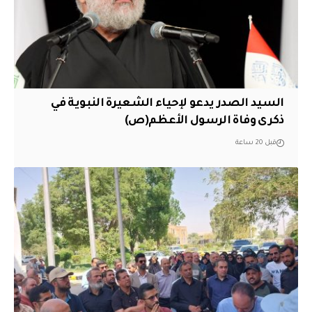
السيد الصدر يدعو لإحياء الشعيرة النبوية في
ذكرى وفاة الرسول الأعظم(ص)
قبل 20 ساعة