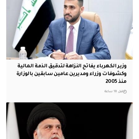
وزير الكهرباء يفاتح النزاهة لتدقيق الذمة المالية
وكشوفات وزراء ومديرين عامين سابقين بالوزارة
منذ 2005
قبل 18 ساعة