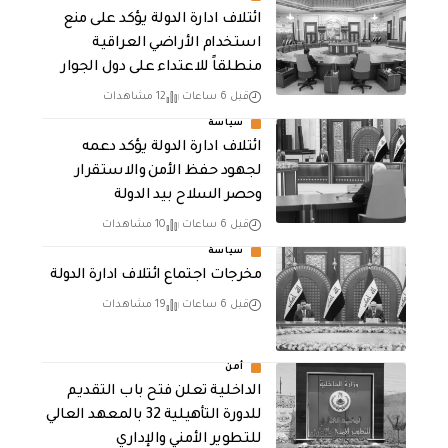
ائتلاف ادارة الدولة يؤكد على منع
استخدام الأراضي العراقية
منطلقاً للاعتداء على دول الجوار
قبل 6 ساعات
12 مشاهدات
سياسة
ائتلاف ادارة الدولة يؤكد دعمه
لجهود حفظ الأمن والاستقرار
وحصر السلاح بيد الدولة
قبل 6 ساعات
10 مشاهدات
سياسة
مخرجات اجتماع ائتلاف ادارة الدولة
قبل 6 ساعات
19 مشاهدات
أمن
الداخلية تعلن فتح باب التقديم
للدورة التأهيلية 32 بالمعهد العالي
للتطوير الأمني والإداري