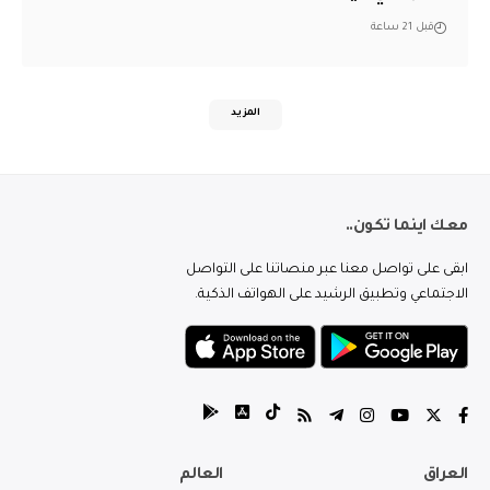
قبل 21 ساعة
المزيد
معك اينما تكون..
ابقى على تواصل معنا عبر منصاتنا على التواصل
الاجتماعي وتطبيق الرشيد على الهواتف الذكية.
العراق
العالم