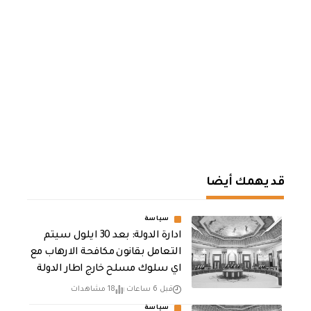
قد يهمك أيضا
سياسة
ادارة الدولة: بعد 30 ايلول سيتم
التعامل بقانون مكافحة الارهاب مع
اي سلوك مسلح خارج اطار الدولة
قبل 6 ساعات
18 مشاهدات
سياسة