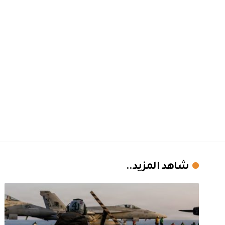
شاهد المزيد..