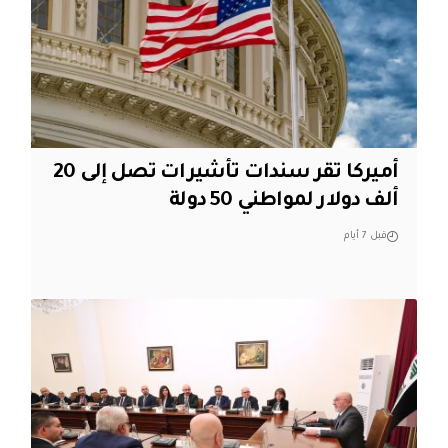
أميركا تقر سندات تأشيرات تصل إلى 20
ألف دولار لمواطني 50 دولة
قبل 7 أيام