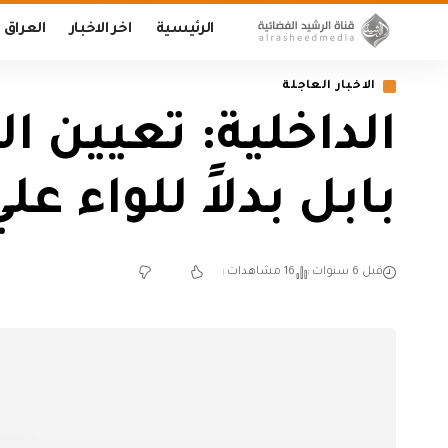
الرئيسية
اخر الاخبار
العراق
الاخبار العاجلة
الداخلية: تعيين ال
بابل بدلاً للواء ع
قبل 6 سنوات
16 مشاهدات