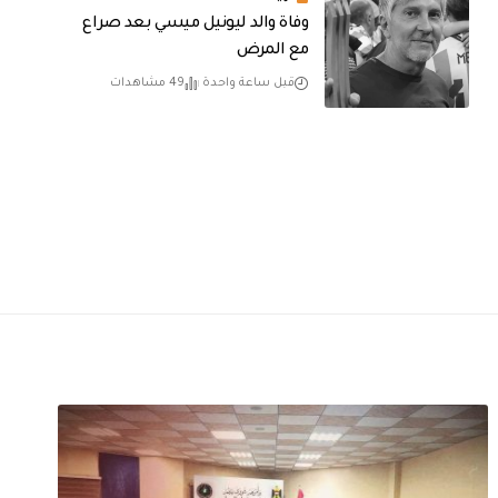
وفاة والد ليونيل ميسي بعد صراع
مع المرض
قبل ساعة واحدة
49 مشاهدات