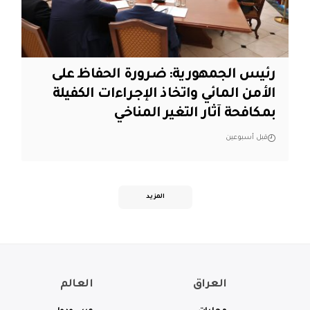
رئيس الجمهورية: ضرورة الحفاظ على
الأمن المائي واتخاذ الإجراءات الكفيلة
بمكافحة آثار التغير المناخي
قبل أسبوعين
المزيد
العراق
العالم