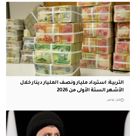
التربية: استرداد مليار ونصف المليار دينار خلال
الأشهر الستة الأولى من 2026
قبل يومين