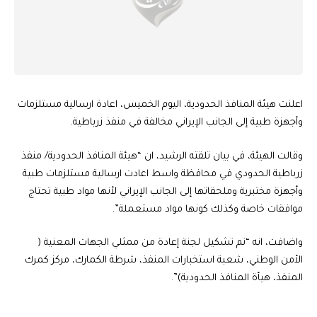
اعلنت هيئة المنافذ الحدودية، اليوم الخميس، اعادة ارسالية مستلزمات
وأجهزة طبية إلى الجانب الإيراني مخالفة في منفذ زرباطية.
وقالت الهيئة، في بيان تلقته الرشيد، ان “هيئة المنافذ الحدودية/ منفذ
زرباطية الحدودي في محافظة واسط اعادت ارسالية مستلزمات طبية
وأجهزة مختبرية وملحقاتها إلى الجانب الإيراني لأنها مواد طبية تحتاج
موافقات خاصة وكذلك كونها مواد مستعملة”.
واضافت، انه “تم تشكيل لجنة إعادة من ممثلي الجهات المعنية (
الأمن الوطني، شعبة استخبارات المنفذ، شرطة الكمارك، مركز كمرك
المنفذ، هيأة المنافذ الحدودية)”.