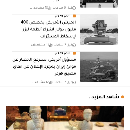
قبل 6 ساعات
10 مشاهدات
عربي ودولي
الجيش الأمريكي يخصص 400
مليون دولار لشراء أنظمة ليزر
لإسقاط المسيّرات
قبل 7 ساعات
11 مشاهدات
عربي ودولي
مسؤول أمريكي: سنرفع الحصار عن
موانئ إيران بمجرد الإعلان عن اتفاق
مضيق هرمز
قبل 7 ساعات
12 مشاهدات
شاهد المزيد..