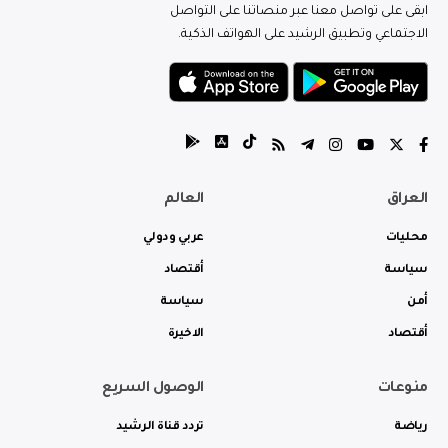
ابقى على تواصل معنا عبر منصاتنا على التواصل
الاجتماعي وتطبيق الرشيد على الهواتف الذكية.
العراق
العالم
محليات
عربي ودولي
سياسة
أقتصاد
أمن
سياسة
أقتصاد
الاخيرة
منوعات
الوصول السريع
رياضة
تردد قناة الرشيد