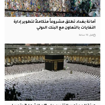
أمانة بغداد تطلق مشروعاً متكاملاً لتطوير إدارة
النفايات بالتعاون مع البنك الدولي
قبل 16 ساعة