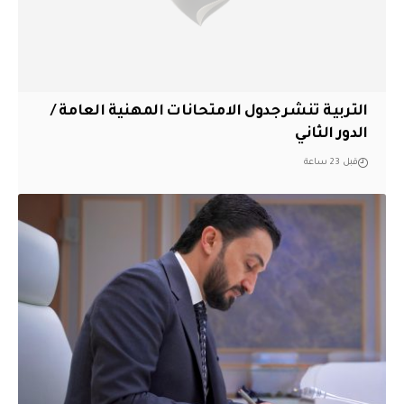
التربية تنشر جدول الامتحانات المهنية العامة /
الدور الثاني
قبل 23 ساعة