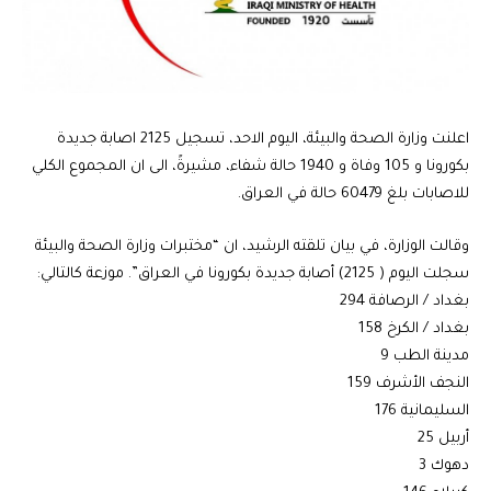
اعلنت وزارة الصحة والبيئة، اليوم الاحد، تسجيل 2125 اصابة جديدة
بكورونا و 105 وفاة و 1940 حالة شفاء، مشيرةً، الى ان المجموع الكلي
للاصابات بلغ 60479 حالة في العراق.
وقالت الوزارة، في بيان تلقته الرشيد، ان “مختبرات وزارة الصحة والبيئة
سجلت اليوم ( 2125) أصابة جديدة بكورونا في العراق”. موزعة كالتالي:
بغداد / الرصافة 294
بغداد / الكرخ 158
مدينة الطب 9
النجف الأشرف 159
السليمانية 176
أربيل 25
دهوك 3