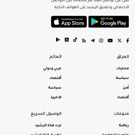
ابقى على تواصل معنا عبر منصاتنا على التواصل
الاجتماعي وتطبيق الرشيد على الهواتف الذكية.
العراق
العالم
محليات
عربي ودولي
سياسة
أقتصاد
أمن
سياسة
أقتصاد
الاخيرة
منوعات
الوصول السريع
رياضة
تردد قناة الرشيد