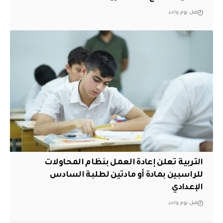
قبل يوم واحد
التربية تعلن إعادة العمل بنظام المحاولات
للراسبين بمادة أو مادتين لطلبة السادس
الإعدادي
قبل يوم واحد