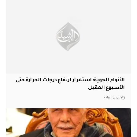
الأنواء الجوية: استمرار ارتفاع درجات الحرارة حتى
الأسبوع المقبل
قبل يوم واحد