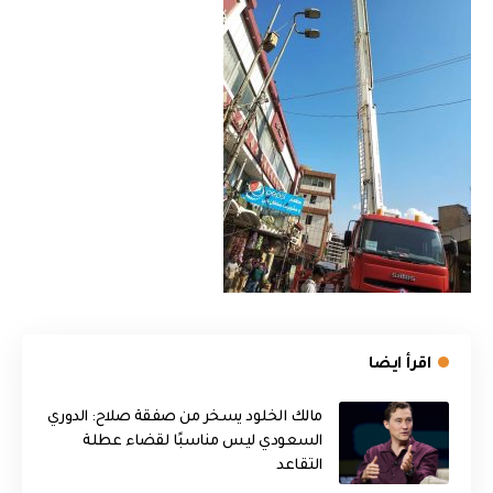
اقرأ ايضا
مالك الخلود يسخر من صفقة صلاح: الدوري
السعودي ليس مناسبًا لقضاء عطلة
التقاعد