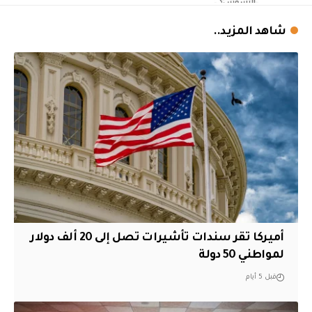
شاهد المزيد..
أميركا تقر سندات تأشيرات تصل إلى 20 ألف دولار
لمواطني 50 دولة
قبل 5 أيام