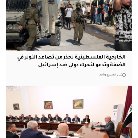
الخارجية الفلسطينية تحذر من تصاعد التوتر في
الضفة وتدعو لتحرك دولي ضد إسرائيل
قبل أسبوع واحد