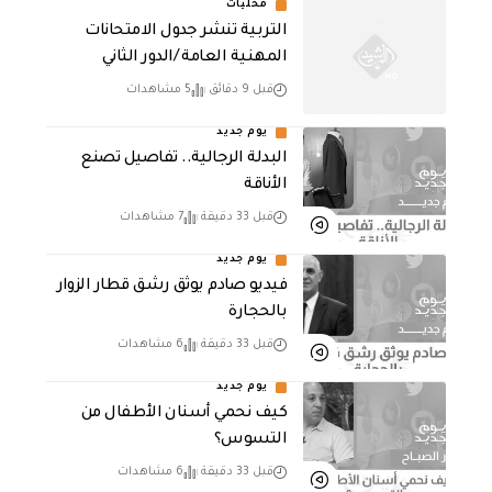
محليات
التربية تنشر جدول الامتحانات
المهنية العامة /الدور الثاني
قبل 9 دقائق
5 مشاهدات
يوم جديد
البدلة الرجالية.. تفاصيل تصنع
الأناقة
قبل 33 دقيقة
7 مشاهدات
يوم جديد
فيديو صادم يوثق رشق قطار الزوار
بالحجارة
قبل 33 دقيقة
6 مشاهدات
يوم جديد
كيف نحمي أسنان الأطفال من
التسوس؟
قبل 33 دقيقة
6 مشاهدات