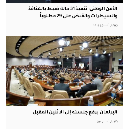
الأمن الوطني: تنفيذ 31 حالة ضبط بالمنافذ
والسيطرات والقبض على 29 مطلوباً
قبل أسبوع واحد
البرلمان يرفع جلسته إلى الاثنين المقبل
قبل أسبوعين