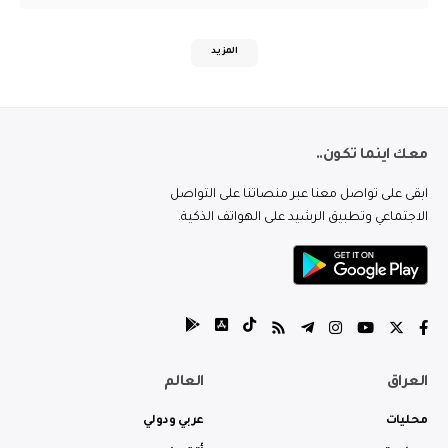
المزيد
معك اينما تكون..
ابقى على تواصل معنا عبر منصاتنا على التواصل
الاجتماعي وتطبيق الرشيد على الهواتف الذكية.
العراق
العالم
محليات
عربي ودولي