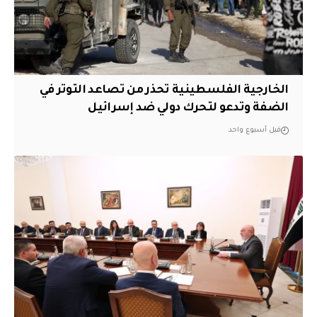
الخارجية الفلسطينية تحذر من تصاعد التوتر في
الضفة وتدعو لتحرك دولي ضد إسرائيل
قبل أسبوع واحد