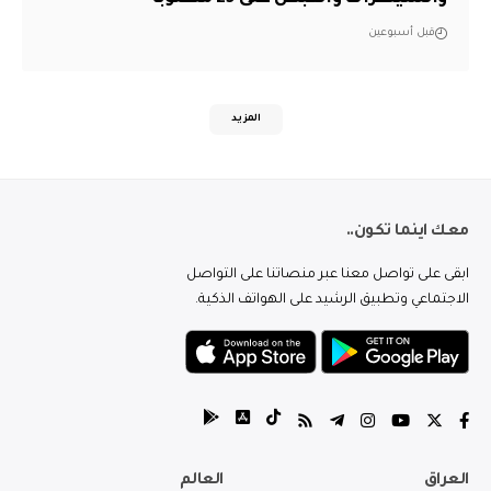
قبل أسبوعين
المزيد
معك اينما تكون..
ابقى على تواصل معنا عبر منصاتنا على التواصل
الاجتماعي وتطبيق الرشيد على الهواتف الذكية.
العراق
العالم